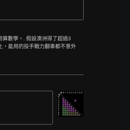
算數學。. 假設澳洲得了超過3
以上，能用的投手戰力翻車都不意外