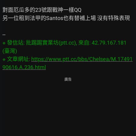
對面厄瓜多的23號跟戰神一樣QQ

另一位租到法甲的Santos也有替補上場 沒有特殊表現

※ 發信站: 批踢踢實業坊(ptt.cc), 來自: 42.79.167.181 
(臺灣)

※ 文章網址: 
https://www.ptt.cc/bbs/Chelsea/M.17491
90616.A.236.html
廣告