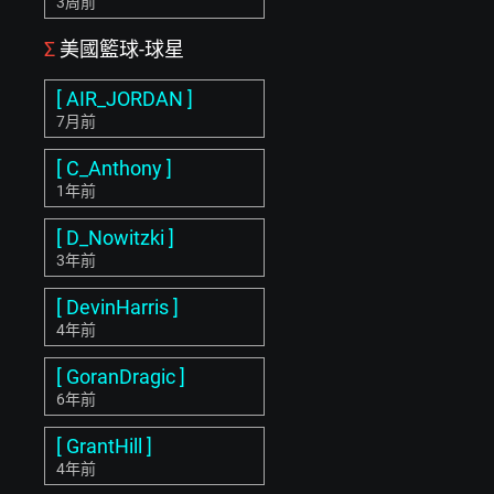
3周前
Σ
美國籃球-球星
[ AIR_JORDAN ]
7月前
[ C_Anthony ]
1年前
[ D_Nowitzki ]
3年前
[ DevinHarris ]
4年前
[ GoranDragic ]
6年前
[ GrantHill ]
4年前