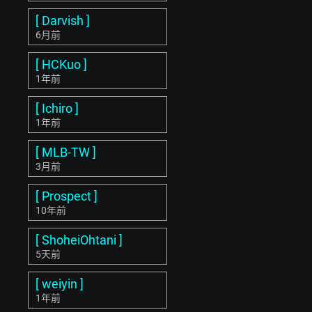
[ Darvish ]
6月前
[ HCKuo ]
1年前
[ Ichiro ]
1年前
[ MLB-TW ]
3月前
[ Prospect ]
10年前
[ ShoheiOhtani ]
5天前
[ weiyin ]
1年前