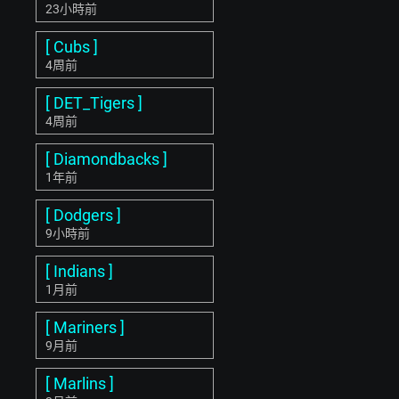
23小時前
[ Cubs ]
4周前
[ DET_Tigers ]
4周前
[ Diamondbacks ]
1年前
[ Dodgers ]
9小時前
[ Indians ]
1月前
[ Mariners ]
9月前
[ Marlins ]