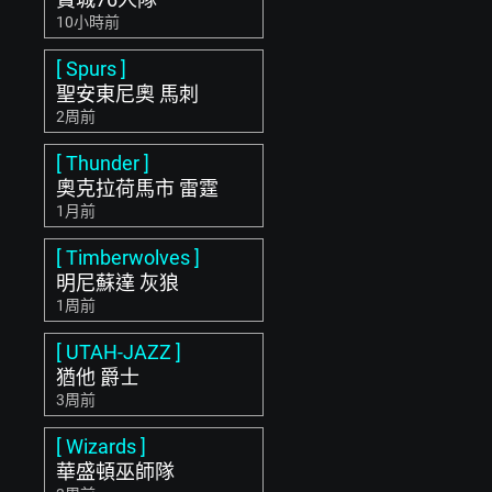
10小時前
[ Spurs ]
聖安東尼奧 馬刺
2周前
[ Thunder ]
奧克拉荷馬市 雷霆
1月前
[ Timberwolves ]
明尼蘇達 灰狼
1周前
[ UTAH-JAZZ ]
猶他 爵士
3周前
[ Wizards ]
華盛頓巫師隊