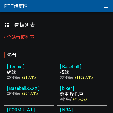
PTT
體育區
看板列表
‣ 全站看板列表
熱門
[ Tennis ]
[ Baseball ]
網球
棒球
25分鐘前
(21人氣)
33分鐘前
(1162人氣)
[ BaseballXXXX ]
[ biker ]
29分鐘前
(264人氣)
機車 摩托車
9小時前
(43人氣)
[ FORMULA1 ]
[ NBA ]