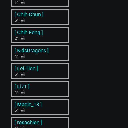
1年前
[ Chih-Chun ]
5年前
[ Chih-Feng ]
2年前
[ KidsDragons ]
4年前
[ Lei-Tien ]
5年前
[ Li71 ]
4年前
[ Magic_13 ]
5年前
[ rosachien ]