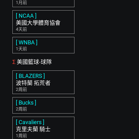
1月前
[ NCAA ]
美國大學體育協會
4天前
[ WNBA ]
1天前
Σ
美國籃球-球隊
[ BLAZERS ]
波特蘭 拓荒者
2周前
[ Bucks ]
2周前
[ Cavaliers ]
克里夫蘭 騎士
1周前