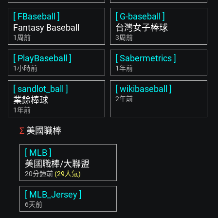
[ FBaseball ]
[ G-baseball ]
Fantasy Baseball
台灣女子棒球
1周前
3周前
[ PlayBaseball ]
[ Sabermetrics ]
1小時前
1年前
[ sandlot_ball ]
[ wikibaseball ]
業餘棒球
2年前
1年前
Σ
美國職棒
[ MLB ]
美國職棒/大聯盟
20分鐘前
(29人氣)
[ MLB_Jersey ]
6天前