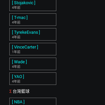
[ Stojakovic ]
4年前
[ T-mac ]
4年前
[ TyrekeEvans ]
4年前
[ VinceCarter ]
1年前
[ Wade ]
4年前
[ YAO ]
4年前
Σ
台灣籃球
[ NBA ]