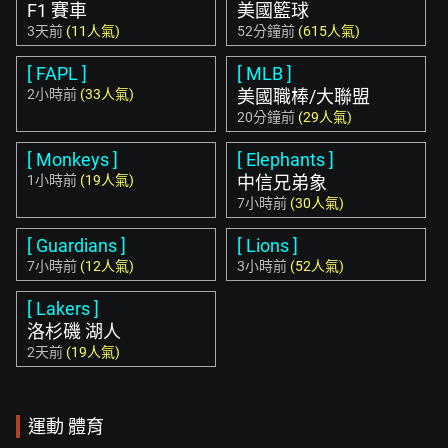
F1 賽車
美國籃球
3天前
(11人氣)
52分鐘前
(615人氣)
[ FAPL ]
[ MLB ]
2小時前
(33人氣)
美國職棒/大聯盟
20分鐘前
(29人氣)
[ Monkeys ]
[ Elephants ]
1小時前
(19人氣)
中信兄弟象
7小時前
(30人氣)
[ Guardians ]
[ Lions ]
7小時前
(12人氣)
3小時前
(52人氣)
[ Lakers ]
洛杉磯 湖人
2天前
(19人氣)
運動 體育