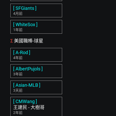
[ SFGiants ]
4月前
[ WhiteSox ]
1年前
Σ
美國職棒-球星
[ A-Rod ]
4年前
[ AlbertPujols ]
3年前
[ Asian-MLB ]
3天前
[ CMWang ]
王建民 - 大樹哥
2年前