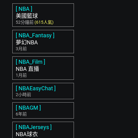
[ NBA ]
美國籃球
52分鐘前
(615人氣)
[ NBA_Fantasy ]
夢幻NBA
3月前
[ NBA_Film ]
NBA 直播
1月前
[ NBAEasyChat ]
2小時前
[ NBAGM ]
6年前
[ NBAJerseys ]
NBA球衣