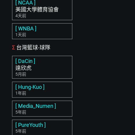
[ NCAA ]
美國大學體育協會
4天前
[ WNBA ]
1天前
Σ
台灣籃球-球隊
[ DaCin ]
達欣虎
5月前
[ Hung-Kuo ]
1年前
[ Media_Numen ]
5年前
[ PureYouth ]
5年前