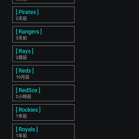
[ Pirates ]
2天前
[ Rangers ]
3天前
[ Rays ]
2周前
[ Reds ]
10月前
[ RedSox ]
2小時前
[ Rockies ]
1年前
[ Royals ]
1年前