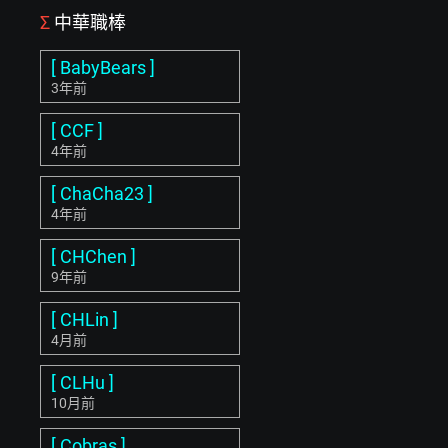
Σ
中華職棒
[ BabyBears ]
3年前
[ CCF ]
4年前
[ ChaCha23 ]
4年前
[ CHChen ]
9年前
[ CHLin ]
4月前
[ CLHu ]
10月前
[ Cobras ]