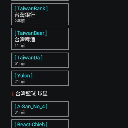
[ TaiwanBank ]
台灣銀行
2年前
[ TaiwanBeer ]
台灣啤酒
1年前
[ TaiwanDa ]
5年前
[ Yulon ]
2年前
Σ
台灣籃球-球星
[ A-San_No_4 ]
3年前
[ Beast-Chieh ]