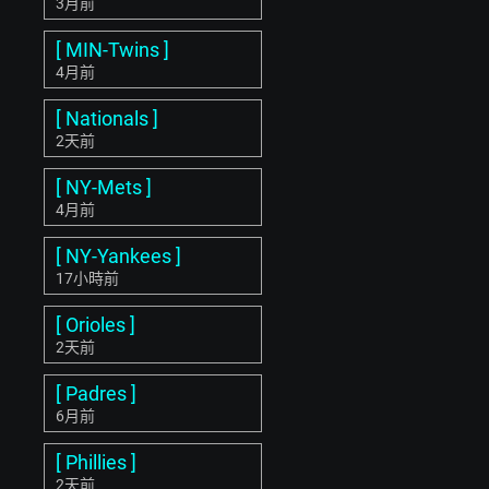
3月前
[ MIN-Twins ]
4月前
[ Nationals ]
2天前
[ NY-Mets ]
4月前
[ NY-Yankees ]
17小時前
[ Orioles ]
2天前
[ Padres ]
6月前
[ Phillies ]
2天前