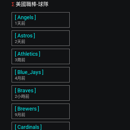
Σ
美國職棒-球隊
[ Angels ]
1天前
[ Astros ]
2天前
[ Athletics ]
3周前
[ Blue_Jays ]
4月前
[ Braves ]
2小時前
[ Brewers ]
9月前
[ Cardinals ]