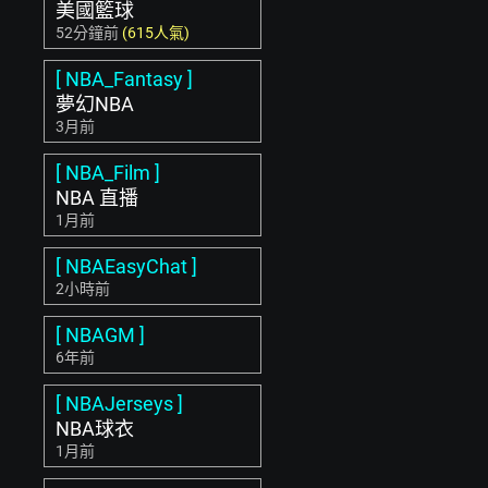
美國籃球
52分鐘前
(615人氣)
[ NBA_Fantasy ]
夢幻NBA
3月前
[ NBA_Film ]
NBA 直播
1月前
[ NBAEasyChat ]
2小時前
[ NBAGM ]
6年前
[ NBAJerseys ]
NBA球衣
1月前