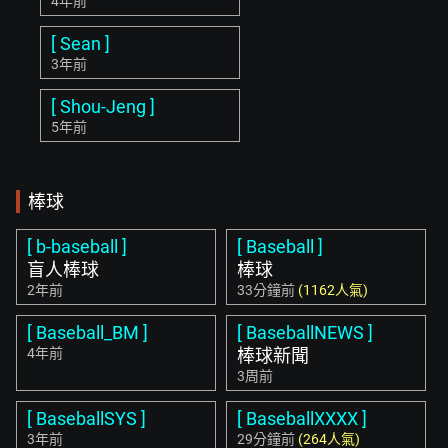
4年前
[ Sean ]
3年前
[ Shou-Jeng ]
5年前
棒球
[ b-baseball ]
[ Baseball ]
盲人棒球
棒球
2年前
33分鐘前
(1162人氣)
[ Baseball_BM ]
[ BaseballNEWS ]
4年前
棒球新聞
3周前
[ BaseballSYS ]
[ BaseballXXXX ]
3年前
29分鐘前
(264人氣)