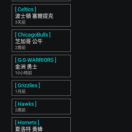
[ Celtics ]
波士頓 塞爾提克
3天前
[ ChicagoBulls ]
芝加哥 公牛
2周前
[ G-S-WARRIORS ]
金洲 勇士
10小時前
[ Grizzlies ]
1月前
[ Hawks ]
2周前
[ Hornets ]
夏洛特 黃蜂