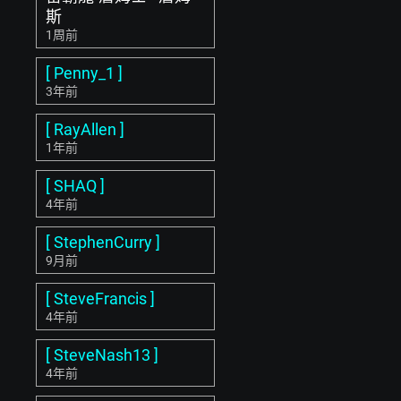
斯
1周前
[ Penny_1 ]
3年前
[ RayAllen ]
1年前
[ SHAQ ]
4年前
[ StephenCurry ]
9月前
[ SteveFrancis ]
4年前
[ SteveNash13 ]
4年前