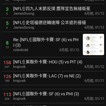
[NFL!] 四九人末節反撲 鷹隊宣告無緣衛冕
3
JamesSoong
6月前
,
01/12
6
[NFL!] 史塔福德逆轉達陣 公羊退豹晉級
5
JamesSoong
6月前
,
01/12
6
Re: [NFL!] 國聯外卡賽: SF (6) vs PH
8
I (3)
13
robinkidd
6月前
,
01/12
[NFL!] 美聯外卡賽: HOU (5) vs PIT (4)
158
krajicek
6月前
,
01/12
247
[NFL!] 美聯外卡賽: LAC (7) vs NE (2)
126
krajicek
6月前
,
01/11
189
[NFL!] 國聯外卡賽: SF (6) vs PHI (3)
113
krajicek
6月前
,
01/11
204