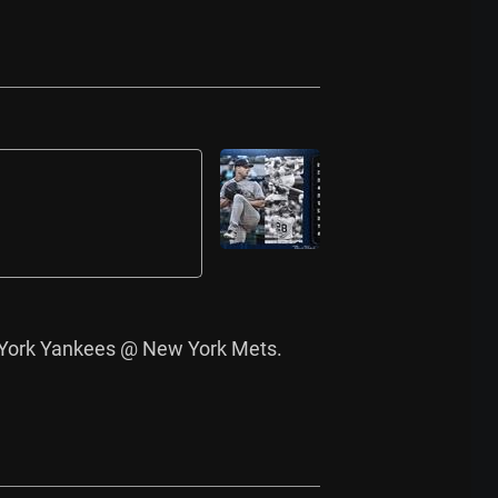
 York Yankees @ New York Mets. 