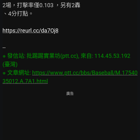
2場，打擊率僅0.103 ，另有2轟

、4分打點。

https://reurl.cc/da7Oj8
※ 發信站: 批踢踢實業坊(ptt.cc), 來自: 114.45.53.192 
(臺灣)

※ 文章網址: 
https://www.ptt.cc/bbs/Baseball/M.17540
35012.A.7A1.html
廣告