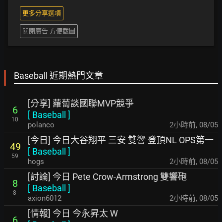
更多分享選項
關閉廣告 方便截圖
Baseball 近期熱門文章
[分享] 蘿蔔談國聯MVP競爭
6
[
Baseball
]
10
polanco
2小時前
,
08/05
[今日] 今日大谷翔平 三安 雙響 登頂NL OPS第一
49
[
Baseball
]
59
hogs
2小時前
,
08/05
[討論] 今日 Pete Crow-Armstrong 雙響砲
8
[
Baseball
]
8
axion6012
2小時前
,
08/05
[情報] 今日 今永昇太 W
6