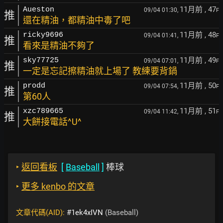
11月前
, 47
Aueston
09/04 01:30,
F
推
還在精油，都精油中毒了吧
11月前
, 48
ricky9696
09/04 01:41,
F
推
看來是精油不夠了
11月前
, 49
sky77725
09/04 07:01,
F
推
一定是忘記擦精油就上場了 教練要背鍋
11月前
, 50
prodd
09/04 07:54,
F
推
第60人
11月前
, 51
xzc789665
09/04 11:42,
F
推
大餅接電話^U^
‣
返回看板
[
Baseball
]
棒球
‣
更多 kenbo 的文章
文章代碼(AID):
#1ek4xIVN
(Baseball)