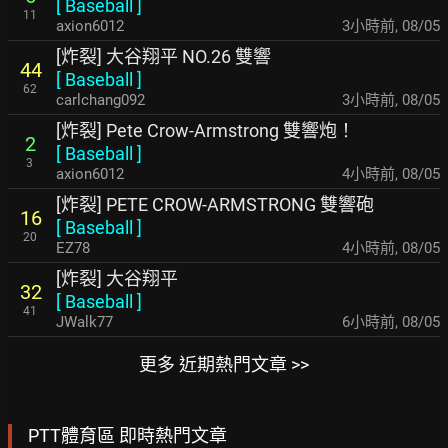
[
Baseball
]
11
axion6012
3小時前
,
08/05
[炸裂] 大谷翔平 NO.26 雙響
44
[
Baseball
]
62
carlchang092
3小時前
,
08/05
[炸裂] Pete Crow-Armstrong 雙響炮！
2
[
Baseball
]
3
axion6012
4小時前
,
08/05
[炸裂] PETE CROW-ARMSTRONG 雙響砲
16
[
Baseball
]
20
EZ78
4小時前
,
08/05
[炸裂] 大谷翔平
32
[
Baseball
]
41
JWalk77
6小時前
,
08/05
更多 近期熱門文章 >>
PTT體育區 即時熱門文章