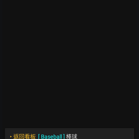
‣
返回看板
[
Baseball
]
棒球