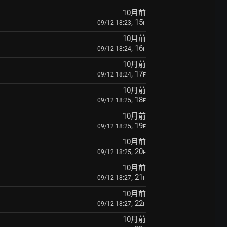
10月前
, 15
09/12 18:23
F
10月前
, 16
09/12 18:24
F
10月前
, 17
09/12 18:24
F
10月前
, 18
09/12 18:25
F
10月前
, 19
09/12 18:25
F
10月前
, 20
09/12 18:25
F
10月前
, 21
09/12 18:27
F
10月前
, 22
09/12 18:27
F
10月前