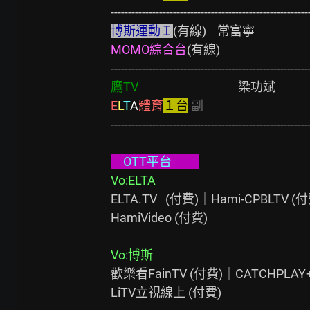
博斯運動Ｉ
MOMO綜合台
(有線)                   
鷹TV
E
L
T
A
體育
１台
副
     　　　　
----------------------------------------------------------
　OTT平台          
Vo:ELTA
ELTA.TV   (付費)｜Hami-CPBLTV (付
HamiVideo (付費)

Vo:博斯
歡樂看FainTV (付費)｜CATCHPLAY+
LiTV立視線上 (付費)
