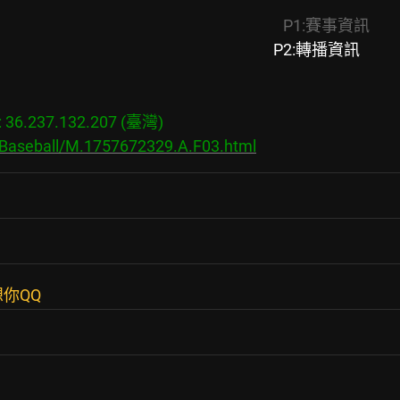
P1:賽事資訊
　　　　　　　　　　　　　　　　　　　　 
P2:轉播資訊
6.237.132.207 (臺灣)

/Baseball/M.1757672329.A.F03.html
你QQ