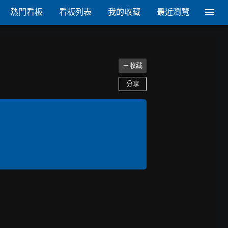
熱門看板
看板列表
我的收藏
最近瀏覽
＋收藏
分享