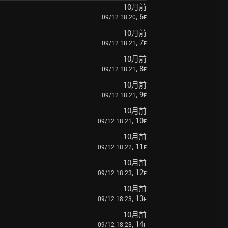
10月前
, 6
09/12 18:20
F
10月前
, 7
09/12 18:21
F
10月前
, 8
09/12 18:21
F
10月前
, 9
09/12 18:21
F
10月前
, 10
09/12 18:21
F
10月前
, 11
09/12 18:22
F
10月前
, 12
09/12 18:23
F
10月前
, 13
09/12 18:23
F
10月前
, 14
09/12 18:23
F