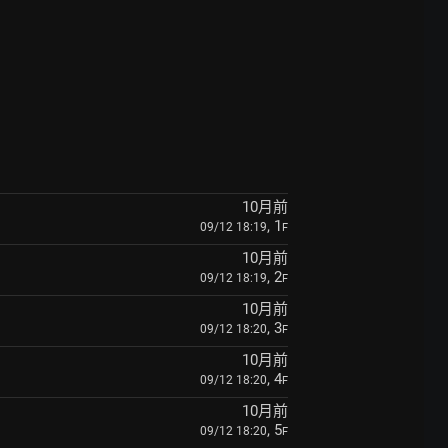
10月前
, 1
09/12 18:19
F
10月前
, 2
09/12 18:19
F
10月前
, 3
09/12 18:20
F
10月前
, 4
09/12 18:20
F
10月前
, 5
09/12 18:20
F