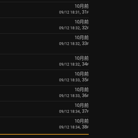
10月前
, 31
09/12 18:31
F
10月前
, 32
09/12 18:32
F
10月前
, 33
09/12 18:32
F
10月前
, 34
09/12 18:32
F
10月前
, 35
09/12 18:33
F
10月前
, 36
09/12 18:33
F
10月前
, 37
09/12 18:34
F
10月前
, 38
09/12 18:34
F