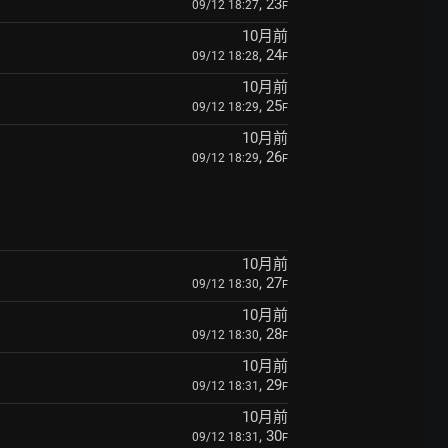
, 23
09/12 18:27
F
10月前
, 24
09/12 18:28
F
10月前
, 25
09/12 18:29
F
10月前
, 26
09/12 18:29
F
10月前
, 27
09/12 18:30
F
10月前
, 28
09/12 18:30
F
10月前
, 29
09/12 18:31
F
10月前
, 30
09/12 18:31
F