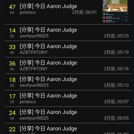
[分享] 今日 Aaron Judge
47
polanco
2月前
,
06/01
64
[分享] 今日 Aaron Judge
14
seohyun90025
2月前
,
05/25
20
[分享] 今日 Aaron Judge
33
AZBTPATONY
2月前
,
05/19
45
[分享] 今日 Aaron Judge
36
AZBTPATONY
2月前
,
05/16
43
[分享] 今日 Aaron Judge
18
seohyun90025
2月前
,
05/13
30
[分享] 今日 Aaron Judge
17
polanco
3月前
,
05/07
29
[分享] 今日 Aaron Judge
24
seohyun90025
3月前
,
05/05
34
[分享] 今日 Aaron Judge
22