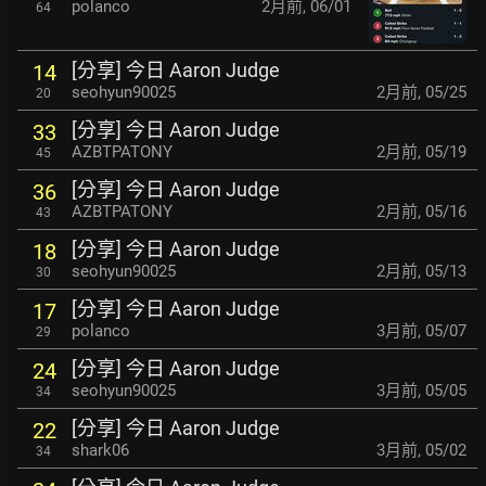
polanco
2月前
,
06/01
64
[分享] 今日 Aaron Judge
14
seohyun90025
2月前
,
05/25
20
[分享] 今日 Aaron Judge
33
AZBTPATONY
2月前
,
05/19
45
[分享] 今日 Aaron Judge
36
AZBTPATONY
2月前
,
05/16
43
[分享] 今日 Aaron Judge
18
seohyun90025
2月前
,
05/13
30
[分享] 今日 Aaron Judge
17
polanco
3月前
,
05/07
29
[分享] 今日 Aaron Judge
24
seohyun90025
3月前
,
05/05
34
[分享] 今日 Aaron Judge
22
shark06
3月前
,
05/02
34