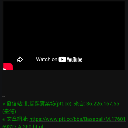
※ 發信站: 批踢踢實業坊(ptt.cc), 來自: 36.226.167.65 
(臺灣)

※ 文章網址: 
https://www.ptt.cc/bbs/Baseball/M.17601
69327.A.3E0.html