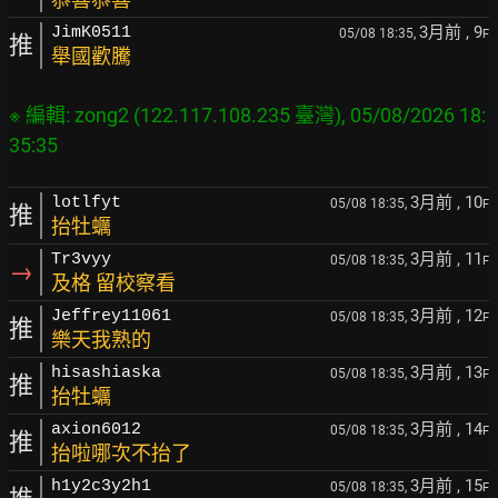
3月前
, 9
JimK0511
05/08 18:35,
F
推
舉國歡騰
※ 編輯: zong2 (122.117.108.235 臺灣), 05/08/2026 18:
3月前
, 10
lotlfyt
05/08 18:35,
F
推
抬牡蠣
3月前
, 11
Tr3vyy
05/08 18:35,
F
→
及格 留校察看
3月前
, 12
Jeffrey11061
05/08 18:35,
F
推
樂天我熟的
3月前
, 13
hisashiaska
05/08 18:35,
F
推
抬牡蠣
3月前
, 14
axion6012
05/08 18:35,
F
推
抬啦哪次不抬了
3月前
, 15
h1y2c3y2h1
05/08 18:35,
F