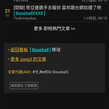
PaiChiou
55分鐘前
,
08/10
[閒聊] 等亞運選手去報到 富邦跟台鋼就穩了吧
21
[
BaseballXXXX
]
55
TsukimiyaAyu
1小時前
,
08/10
更多 即時熱門文章 >>
‣
返回看板
[
Baseball
]
棒球
‣
更多 zong2 的文章
文章代碼(AID):
#1f_RmfCU
(Baseball)
關閉廣告 方便截圖