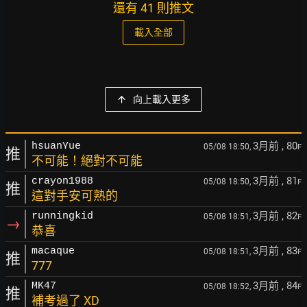
還有 41 則推文
載入全部
向上載入更多
3月前
, 80
hsuanYue
05/08 18:50,
F
推
不可能！絕對不可能
3月前
, 81
crayon1988
05/08 18:50,
F
推
這對手安可熟的
3月前
, 82
runningkid
05/08 18:51,
F
→
恭喜
3月前
, 83
macaque
05/08 18:51,
F
推
777
3月前
, 84
MK47
05/08 18:52,
F
推
補考過了 XD