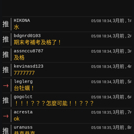
3月前
, 1
HIKONA
05/08 18:34,
F
推
水
3月前
, 2
bdgnrd0103
05/08 18:34,
F
推
期末考補考及格了！
3月前
, 3
assnccu8787
05/08 18:34,
F
推
及格
3月前
, 4
kevinasd123
05/08 18:34,
F
推
7777777
3月前
, 5
leglerg
05/08 18:34,
F
→
台牡蠣！
3月前
, 6
gogolct
05/08 18:34,
F
推
！！！？？？怎麼可能！！？？？
3月前
, 7
acresta
05/08 18:35,
F
→
ok
3月前
, 8
uranuss
05/08 18:35,
F
推
恭喜恭喜