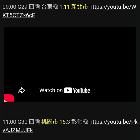
09:00 G29 四強 台東縣 1:
11 新北市
https://youtu.be/W
KT5CTZx6cE
11:00 G30 四強 
桃園市 15
:3 彰化縣 
https://youtu.be/Pk
vAJZMJJEk