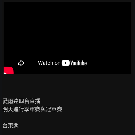
愛爾達四台直播

明天進行季軍賽與冠軍賽

台東縣
