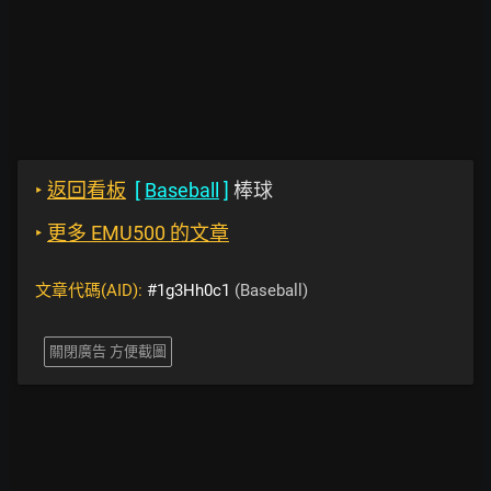
‣
返回看板
[
Baseball
]
棒球
‣
更多 EMU500 的文章
文章代碼(AID):
#1g3Hh0c1
(Baseball)
關閉廣告 方便截圖