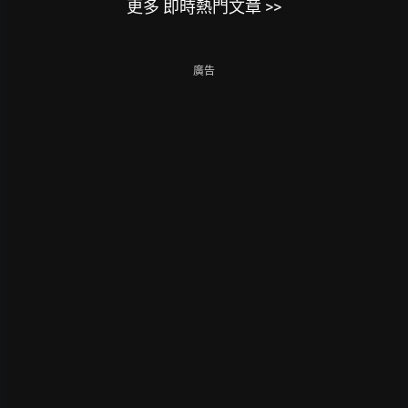
更多 即時熱門文章 >>
廣告