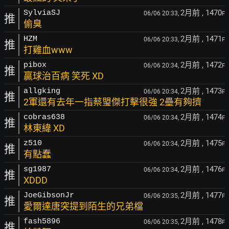
2月前
, 1470
SylviaSJ
06/06 20:33,
F
推
偷臭
2月前
, 1471
HZM
06/06 20:33,
F
推
打雞血www
2月前
, 1472
pibox
06/06 20:34,
F
推
贏球治百病 笑死 XD
2月前
, 1473
allgking
06/06 20:34,
F
推
2軍還有去年一指蔡琞傑打擊很強 2壘有夠擠
2月前
, 1474
cobras638
06/06 20:34,
F
推
林東緯 XD
2月前
, 1475
z510
06/06 20:34,
F
推
有點蠢
2月前
, 1476
sg1987
06/06 20:34,
F
推
XDDD
2月前
, 1477
JoeGibsonJr
06/06 20:35,
F
推
愛爾達唐突提到陌生的兄弟檔
2月前
, 1478
fash5896
06/06 20:35,
F
推