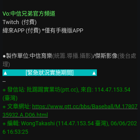
Vo:中信兄弟官方頻道
Twitch  (付費)

緯來APP (付費) *僅有手機版APP

●製作單位:中信育樂
(統籌.導播.攝影)
/傑斯影像
(後台處
理)
▲              [緊急狀況實施期間]              ▲
※ 發信站: 批踢踢實業坊(ptt.cc), 來自: 114.47.153.54 
(臺灣)

※ 文章網址: 
https://www.ptt.cc/bbs/Baseball/M.17807
35932.A.D06.html
※ 編輯: WongTakashi (114.47.153.54 臺灣), 06/06/202