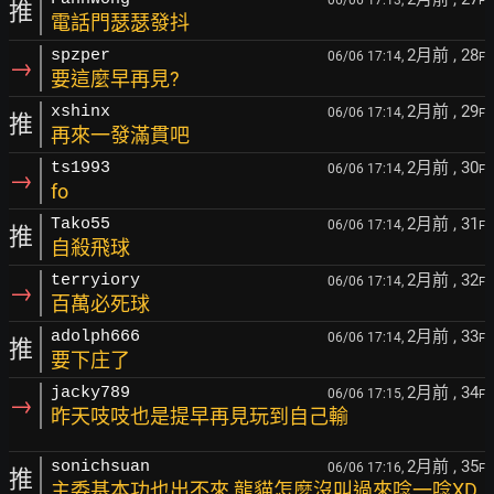
06/06 17:13,
F
推
電話門瑟瑟發抖
2月前
, 28
spzper
06/06 17:14,
F
→
要這麼早再見?
2月前
, 29
xshinx
06/06 17:14,
F
推
再來一發滿貫吧
2月前
, 30
ts1993
06/06 17:14,
F
→
fo
2月前
, 31
Tako55
06/06 17:14,
F
推
自殺飛球
2月前
, 32
terryiory
06/06 17:14,
F
→
百萬必死球
2月前
, 33
adolph666
06/06 17:14,
F
推
要下庄了
2月前
, 34
jacky789
06/06 17:15,
F
→
昨天吱吱也是提早再見玩到自己輸
2月前
, 35
sonichsuan
06/06 17:16,
F
推
主委基本功也出不來 龍貓怎麼沒叫過來唸一唸XD