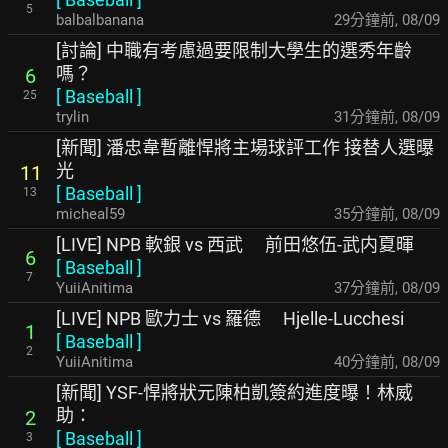
5
balbalbanana
29分鐘前
,
08/09
[討論] 中職有考慮過要限制大學生的選秀年齡
嗎？
6
[
Baseball
]
25
trylin
31分鐘前
,
08/09
[新聞] 潘忠韋暫離悍將主場球評工作 接替人選曝
光
11
[
Baseball
]
13
micheal59
35分鐘前
,
08/09
[LIVE] NPB 軟銀 vs 西武 前田悠伍-武内夏暉
6
[
Baseball
]
7
YuiiAnitima
37分鐘前
,
08/09
[LIVE] NPB 歐力士 vs 羅德 Hjelle-Lucchesi
1
[
Baseball
]
2
YuiiAnitima
40分鐘前
,
08/09
[新聞] YSF-悍將狀元陳柏凱簽約進度曝！林威
助：
2
[
Baseball
]
3