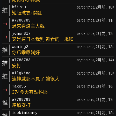
2月前
, 10
hfi780
06/06 17:05,
F
推
短版球衣+開釦
2月前
, 11
a7788783
06/06 17:05,
F
→
過來看爐主大戰
2月前
, 12
jomon817
06/06 17:06,
F
→
又是這日本裁判 難看的一場唉
2月前
, 13
wuming2
06/06 17:06,
F
推
你爪乖乖躺好
2月前
, 14
a7788783
06/06 17:08,
F
推
安打
2月前
, 15
allgking
06/06 17:09,
F
推
連神威都不見了 讓很大
2月前
, 16
Tako55
06/06 17:10,
F
→
374今天有點抖耶
2月前
, 17
a7788783
06/06 17:10,
F
推
連續安打
2月前
, 18
icekimtommy
06/06 17:10,
F
推