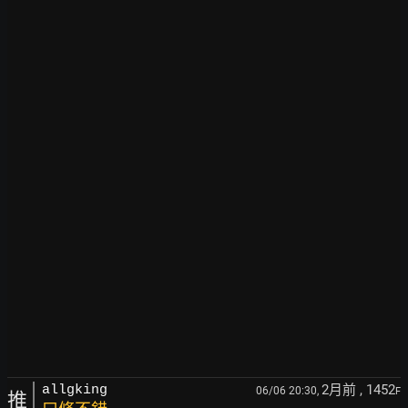
2月前
, 1452
allgking
06/06 20:30,
F
推