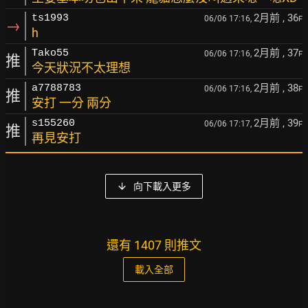
2月前
, 36
ts1993
06/06 17:16,
F
→
h
2月前
, 37
Tako55
06/06 17:16,
F
推
今天狀況不太理想
2月前
, 38
a7788783
06/06 17:16,
F
推
安打 一分 兩分
2月前
, 39
s155260
06/06 17:17,
F
推
再見安打
向下載入更多
還有 1407 則推文
載入全部