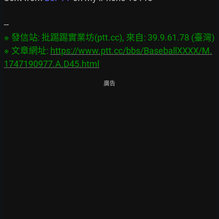
※ 發信站: 批踢踢實業坊(ptt.cc), 來自: 39.9.61.78 (臺灣)

※ 文章網址: 
https://www.ptt.cc/bbs/BaseballXXXX/M.
1747190977.A.D45.html
廣告