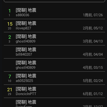
[閒聊] 地震
1
s880036
1周前
,
07/26
1
[閒聊] 地震
15
ilovep827
2月前
,
05/12
20
[閒聊] 地震
2
ghostl40809
3月前
,
04/13
3
[閒聊] 地震
bill840207
4月前
,
04/04
[閒聊] 地震
ghostl40809
4月前
,
03/15
[閒聊] 地震
7
a60525025
5月前
,
02/24
10
[閒聊] 地震
21
DoncicInPTT
6月前
,
01/12
29
[閒聊] 地震