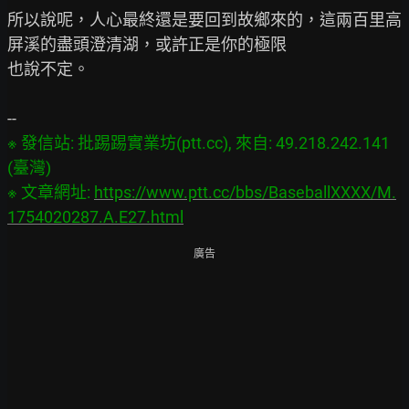
所以說呢，人心最終還是要回到故鄉來的，這兩百里高
屏溪的盡頭澄清湖，或許正是你的極限

也說不定。

※ 發信站: 批踢踢實業坊(ptt.cc), 來自: 49.218.242.141 
(臺灣)

※ 文章網址: 
https://www.ptt.cc/bbs/BaseballXXXX/M.
1754020287.A.E27.html
廣告