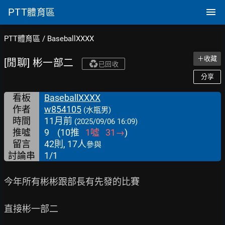
PTT
體育區
PTT體育區
/
BaseballXXXX
＋收藏
[閒聊] 彬一部二
已回收
分享
看板
BaseballXXXX
作者
w854105
(水瓶男)
時間
11月前
(2025/09/06 16:09)
推噓
9
(
10
推
1
噓
31
→
)
留言
42則, 17人
參與
討論串
1/1
今年所有彬彬跟部長有先發的比賽

直接彬一部二
