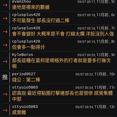
11月前
, 5
evanzhou
09/07 00:17,
F
→
道他是哪來的數據
11月前
, 6
cplusplus426
09/07 00:18,
F
→
不可能發生 部長沒打過二棒
11月前
, 7
cplusplus426
09/07 00:18,
F
→
會不會變好 大概率是不會 打線太爛 洋投沒別人強
11月前
, 8
cplusplus426
09/07 00:19,
F
→
但會多一點得分
11月前
, 9
KyleBoros
09/07 00:20,
F
→
部長這種在富邦是規格外的打者就是要多打幾次
啊
11月前
, 10
period9527
09/07 00:22,
F
推
錢公：第二棒
11月前
, 11
sttyuio5083
09/07 00:34,
F
→
認真說 最近得點圈打擊連部長也是很慘 感覺集體
中邪
11月前
, 12
sttyuio5083
09/07 00:34,
F
→
感覺難