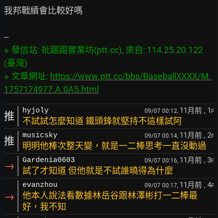
我邦戰績會比較好嗎

※ 發信站: 批踢踢實業坊(ptt.cc), 來自: 114.25.20.122 
(臺灣)

※ 文章網址: 
https://www.ptt.cc/bbs/BaseballXXXX/M.
1757174977.A.0A5.html
11月前
, 1
hyjoly
09/07 00:12,
F
推
不試試怎麼知道 鐵頭鋒就堅持不這樣試阿
11月前
, 2
musicsky
09/07 00:14,
F
推
明明他棒次整天變，就是一二棒思考一直沒動過
11月前
, 3
Gardenia0603
09/07 00:16,
F
→
試了才知道 但他就是不試誰曉得為什麼
11月前
, 4
evanzhou
09/07 00:17,
F
→
他本人說法看數據林岳谷跟林澤彬打一二棒最
好，我不知