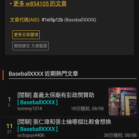
‣
更多 w854105 的文章
文章代碼(AID):
#1el5p12b
(BaseballXXXX)
更多分享選項
關閉廣告 方便截圖
BaseballXXXX 近期熱門文章
[閒聊] 嘉義太保廟有彭政閔贊助
1
[
BaseballXXXX
]
2
tommy1014
18分鐘前
,
08/08
[閒聊] 張仁瑋和張士綸哪個比較會想換
11
[
BaseballXXXX
]
27
octopus4406
38分鐘前
,
08/08