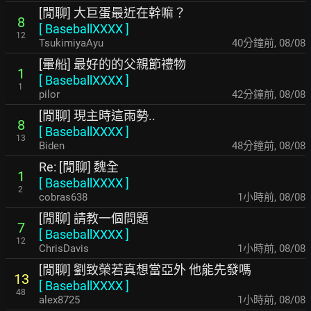
[閒聊] 大巨蛋最近在幹嘛？
8
[
BaseballXXXX
]
12
TsukimiyaAyu
40分鐘前
,
08/08
[暈船] 最好的的父親節禮物
1
[
BaseballXXXX
]
1
pilor
42分鐘前
,
08/08
[閒聊] 現主時這雨勢..
8
[
BaseballXXXX
]
13
Biden
48分鐘前
,
08/08
Re: [閒聊] 魏全
1
[
BaseballXXXX
]
2
cobras638
1小時前
,
08/08
[閒聊] 請教一個問題
7
[
BaseballXXXX
]
12
ChrisDavis
1小時前
,
08/08
[閒聊] 劉致榮若真想當亞外 他能先發嗎
13
[
BaseballXXXX
]
48
alex8725
1小時前
,
08/08