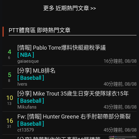
更多 近期熱門文章 >>
PTT體育區 即時熱門文章
[情報] Pablo Torre爆料快艇避稅爭議
4
[
NBA
]
6
gaiaesque
16分鐘前
,
08/08
[分享] MLB排名
5
[
Baseball
]
8
Ivers
40分鐘前
,
08/08
[分享] Mike Trout 35歲生日穿天使隊球衣15年
10
[
Baseball
]
13
Mikufans
43分鐘前
,
08/08
Fw: [情報] Hunter Greene 右手肘韌帶部分撕裂
16
[
Baseball
]
31
ct13579
45分鐘前
,
08/08