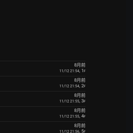
8月前
, 1
11/12 21:54
F
8月前
, 2
11/12 21:54
F
8月前
, 3
11/12 21:55
F
8月前
, 4
11/12 21:55
F
8月前
, 5
11/12 21:56
F