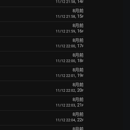
, 14
11/12 21:58
F
8月前
, 15
11/12 21:58
F
8月前
, 16
11/12 21:59
F
8月前
, 17
11/12 22:00
F
8月前
, 18
11/12 22:00
F
8月前
, 19
11/12 22:01
F
8月前
, 20
11/12 22:02
F
8月前
, 21
11/12 22:03
F
8月前
, 22
11/12 22:04
F
8月前