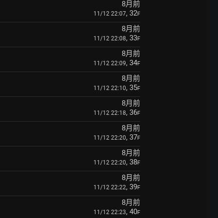
8月前
, 32
11/12 22:07
F
8月前
, 33
11/12 22:08
F
8月前
, 34
11/12 22:09
F
8月前
, 35
11/12 22:10
F
8月前
, 36
11/12 22:18
F
8月前
, 37
11/12 22:20
F
8月前
, 38
11/12 22:20
F
8月前
, 39
11/12 22:22
F
8月前
, 40
11/12 22:23
F