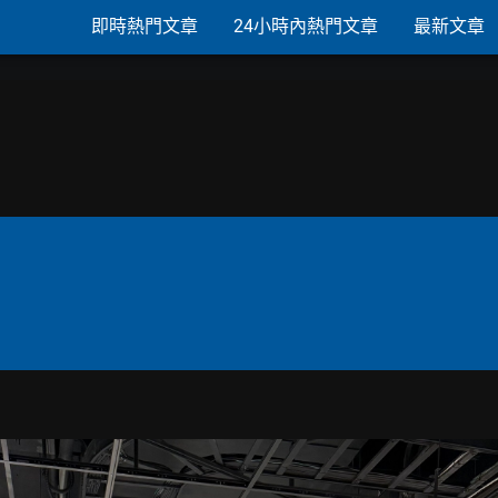
即時熱門文章
24小時內熱門文章
最新文章