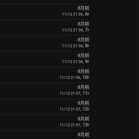
8月前
, 6
11/12 21:56
F
8月前
, 7
11/12 21:56
F
8月前
, 8
11/12 21:56
F
8月前
, 9
11/12 21:56
F
8月前
, 10
11/12 21:56
F
8月前
, 11
11/12 21:57
F
8月前
, 12
11/12 21:57
F
8月前
, 13
11/12 21:57
F
8月前