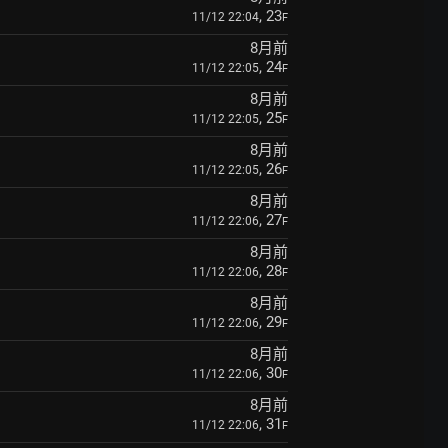
, 23
11/12 22:04
F
8月前
, 24
11/12 22:05
F
8月前
, 25
11/12 22:05
F
8月前
, 26
11/12 22:05
F
8月前
, 27
11/12 22:06
F
8月前
, 28
11/12 22:06
F
8月前
, 29
11/12 22:06
F
8月前
, 30
11/12 22:06
F
8月前
, 31
11/12 22:06
F