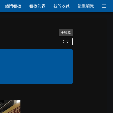
熱門看板
看板列表
我的收藏
最近瀏覽
＋收藏
分享