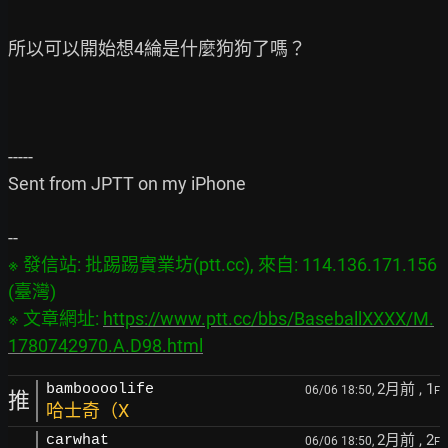
所以可以開始想4綸是什麼狗狗了嗎？

-----

Sent from JPTT on my iPhone

※ 發信站: 批踢踢實業坊(ptt.cc), 來自: 114.136.171.156 
(臺灣)

※ 文章網址: 
https://www.ptt.cc/bbs/BaseballXXXX/M.
1780742970.A.D98.html
2月前
, 1
bamboooolife
06/06 18:50,
F
推
哈士奇（X
2月前
, 2
carwhat
06/06 18:50,
F