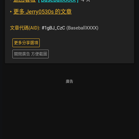
‣
更多 Jerry0530s 的文章
文章代碼(AID):
#1gBJ_CzC
(BaseballXXXX)
更多分享選項
關閉廣告 方便截圖
廣告