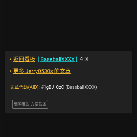
‣
返回看板
[
BaseballXXXX
]
４Ｘ
‣
更多 Jerry0530s 的文章
文章代碼(AID):
#1gBJ_CzC
(BaseballXXXX)
關閉廣告 方便截圖