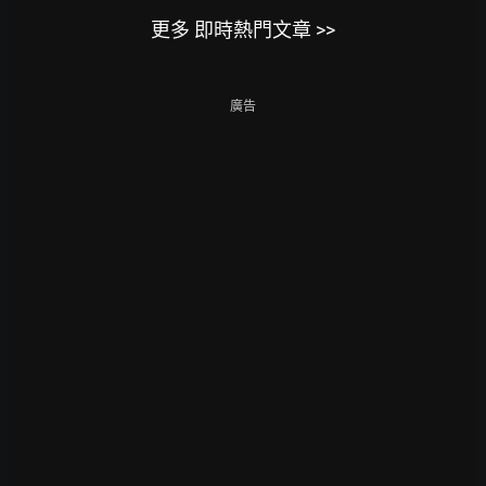
更多 即時熱門文章 >>
廣告