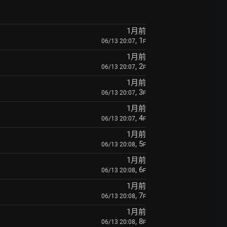
1月前
, 1
06/13 20:07
F
1月前
, 2
06/13 20:07
F
1月前
, 3
06/13 20:07
F
1月前
, 4
06/13 20:07
F
1月前
, 5
06/13 20:08
F
1月前
, 6
06/13 20:08
F
1月前
, 7
06/13 20:08
F
1月前
, 8
06/13 20:08
F