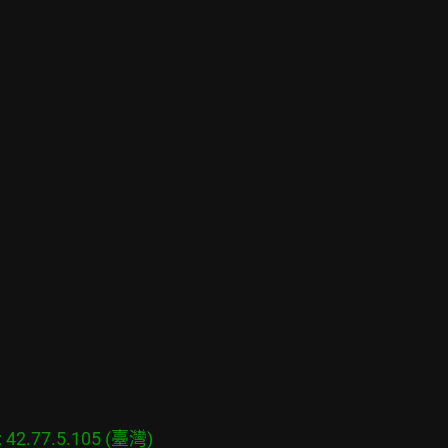
2.77.5.105 (臺灣)
