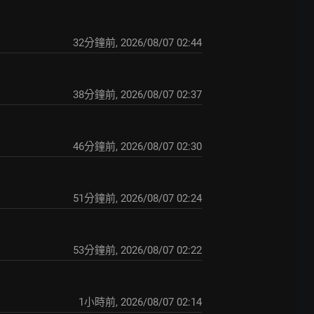
32分鐘前
,
2026/08/07 02:44
39分鐘前
,
2026/08/07 02:37
46分鐘前
,
2026/08/07 02:30
51分鐘前
,
2026/08/07 02:24
54分鐘前
,
2026/08/07 02:22
1小時前
,
2026/08/07 02:14