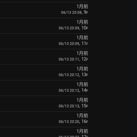
1月前
, 9
06/13 20:08
F
1月前
, 10
06/13 20:09
F
1月前
, 11
06/13 20:09
F
1月前
, 12
06/13 20:11
F
1月前
, 13
06/13 20:12
F
1月前
, 14
06/13 20:12
F
1月前
, 15
06/13 20:13
F
1月前
, 16
06/13 20:20
F
1月前