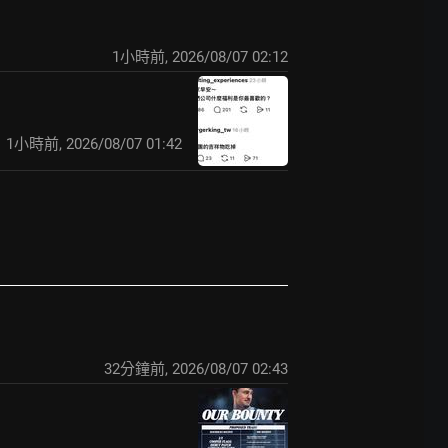
1小時前
,
2026/08/07 02:12
1小時前
,
2026/08/07 01:42
33分鐘前
,
2026/08/07 02:43