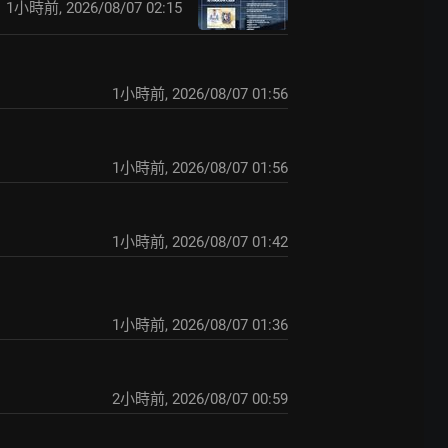
1小時前
,
2026/08/07 02:15
1小時前
,
2026/08/07 01:56
1小時前
,
2026/08/07 01:56
1小時前
,
2026/08/07 01:42
1小時前
,
2026/08/07 01:36
2小時前
,
2026/08/07 00:59