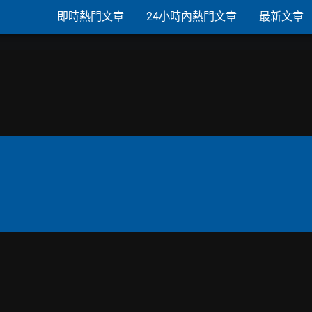
即時熱門文章
24小時內熱門文章
最新文章