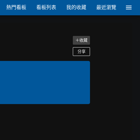
熱門看板
看板列表
我的收藏
最近瀏覽
＋收藏
分享