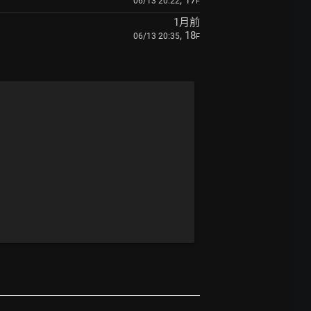
, 17
06/13 20:22
F
1月前
, 18
06/13 20:35
F