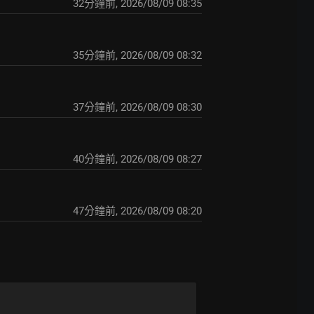
32分鐘前
,
2026/08/09 08:35
35分鐘前
,
2026/08/09 08:32
37分鐘前
,
2026/08/09 08:30
40分鐘前
,
2026/08/09 08:27
47分鐘前
,
2026/08/09 08:20