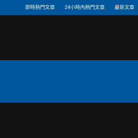
即時熱門文章
24小時內熱門文章
最新文章