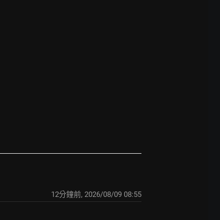
12分鐘前
,
2026/08/09 08:55