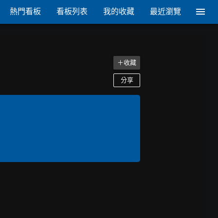
熱門看板
看板列表
我的收藏
最近瀏覽
＋收藏
分享