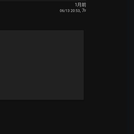
1月前
, 7
06/13 20:53
F