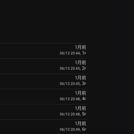
1月前
, 1
06/13 20:44
F
1月前
, 2
06/13 20:45
F
1月前
, 3
06/13 20:45
F
1月前
, 4
06/13 20:48
F
1月前
, 5
06/13 20:48
F
1月前
, 6
06/13 20:49
F