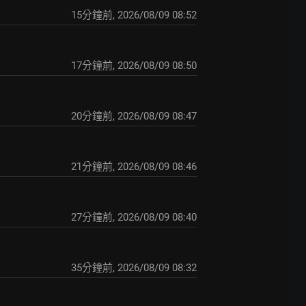
15分鐘前
,
2026/08/09 08:52
17分鐘前
,
2026/08/09 08:50
20分鐘前
,
2026/08/09 08:47
21分鐘前
,
2026/08/09 08:46
27分鐘前
,
2026/08/09 08:40
35分鐘前
,
2026/08/09 08:32