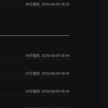
38分鐘前
,
2026/08/09 08:29
18分鐘前
,
2026/08/09 08:49
23分鐘前
,
2026/08/09 08:44
24分鐘前
,
2026/08/09 08:43