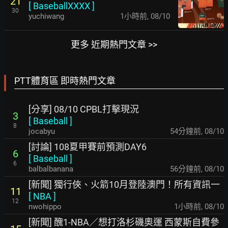
21
[
BaseballXXXX
]
30
yuchiwang
1小時前
,
08/10
更多 近期熱門文章 >>
PTT體育區 即時熱門文章
[分享] 08/10 CPBL打擊現況
3
[
Baseball
]
8
jocabyu
54分鐘前
,
08/10
[討論] 108夏甲賽前預測DAY6
6
[
Baseball
]
6
balbalbanana
56分鐘前
,
08/10
[新聞] 獨行俠、火箭10月登陸澳門！所有資訊一
11
[
NBA
]
12
nwohippo
1小時前
,
08/10
[新聞] 醜1-NBA／想打洛杉磯奧運 西蒙斯自費參