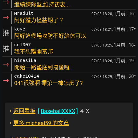
→
繼續練隊型,維持初衷...
1月前
, 16
Mradult
07/08 18:20,
F
→
阿好體力撞牆期了？
1月前
, 17
koye
07/08 18:21,
F
推
阿好這幾場攻防不好給休可以
1月前
, 18
ccl007
07/08 18:25,
F
推
我不想離開富邦
1月前
, 19
hinesika
07/08 18:26,
F
→
開始一路墊底到最後囉
1月前
, 20
cake10414
07/08 18:29,
F
→
041很強啊 擺第一棒怎麼了?
‣
返回看板
[
BaseballXXXX
]
４Ｘ
‣
更多 micheal59 的文章