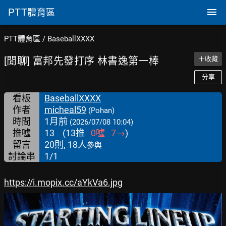
PTT
體育區
PTT體育區
/
BaseballXXXX
[閒聊] 富邦先發打序 林書逸第一棒
＋收藏
分享
看板
BaseballXXXX
作者
micheal59
(Pohan)
時間
1月前
(2026/07/08 10:04)
推噓
13
(
13
推
0
噓
7
→
)
留言
20則, 18人
參與
討論串
1/1
https://i.mopix.cc/aYkVa6.jpg