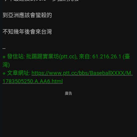
到亞洲應該會蠻殺的

不知幾年後會來台灣

※ 發信站: 批踢踢實業坊(ptt.cc), 來自: 61.216.26.1 (臺
灣)

※ 文章網址: 
https://www.ptt.cc/bbs/BaseballXXXX/M.
1783505250.A.AA6.html
廣告