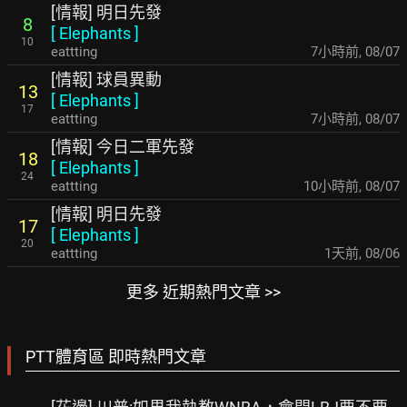
[情報] 明日先發
8
[
Elephants
]
10
eattting
7小時前
,
08/07
[情報] 球員異動
13
[
Elephants
]
17
eattting
7小時前
,
08/07
[情報] 今日二軍先發
18
[
Elephants
]
24
eattting
10小時前
,
08/07
[情報] 明日先發
17
[
Elephants
]
20
eattting
1天前
,
08/06
更多 近期熱門文章 >>
PTT體育區 即時熱門文章