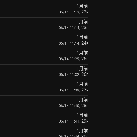
1月前
, 22
06/14 11:13
F
1月前
, 23
06/14 11:14
F
1月前
, 24
06/14 11:14
F
1月前
, 25
06/14 11:29
F
1月前
, 26
06/14 11:32
F
1月前
, 27
06/14 11:39
F
1月前
, 28
06/14 11:40
F
1月前
, 29
06/14 11:41
F
1月前
, 30