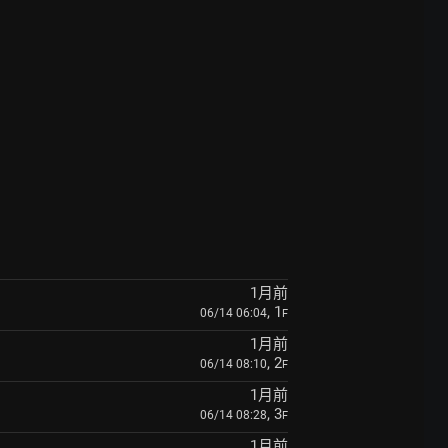
1月前
, 1
06/14 06:04
F
1月前
, 2
06/14 08:10
F
1月前
, 3
06/14 08:28
F
1月前