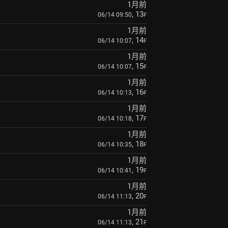
1月前
, 13
06/14 09:50
F
1月前
, 14
06/14 10:07
F
1月前
, 15
06/14 10:07
F
1月前
, 16
06/14 10:13
F
1月前
, 17
06/14 10:18
F
1月前
, 18
06/14 10:35
F
1月前
, 19
06/14 10:41
F
1月前
, 20
06/14 11:13
F
1月前
, 21
06/14 11:13
F