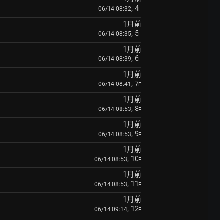
, 4
06/14 08:32
F
1月前
, 5
06/14 08:35
F
1月前
, 6
06/14 08:39
F
1月前
, 7
06/14 08:41
F
1月前
, 8
06/14 08:53
F
1月前
, 9
06/14 08:53
F
1月前
, 10
06/14 08:53
F
1月前
, 11
06/14 08:53
F
1月前
, 12
06/14 09:14
F