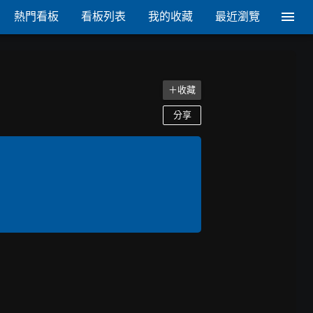
熱門看板
看板列表
我的收藏
最近瀏覽
＋收藏
分享