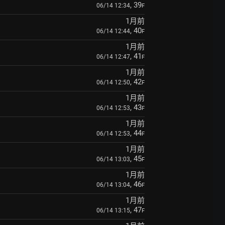
, 39
06/14 12:34
F
1月前
, 40
06/14 12:44
F
1月前
, 41
06/14 12:47
F
1月前
, 42
06/14 12:50
F
1月前
, 43
06/14 12:53
F
1月前
, 44
06/14 12:53
F
1月前
, 45
06/14 13:03
F
1月前
, 46
06/14 13:04
F
1月前
, 47
06/14 13:15
F