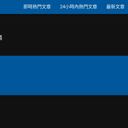
即時熱門文章
24小時內熱門文章
最新文章
憐