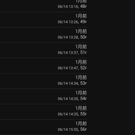
1月前
, 48
06/14 13:16
F
1月前
, 49
06/14 13:26
F
1月前
, 50
06/14 13:28
F
1月前
, 51
06/14 13:37
F
1月前
, 52
06/14 13:47
F
1月前
, 53
06/14 14:34
F
1月前
, 54
06/14 14:35
F
1月前
, 55
06/14 14:35
F
1月前
, 56
06/14 15:55
F