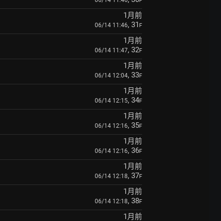
06/14 11:46
F
1月前
, 31
06/14 11:46
F
1月前
, 32
06/14 11:47
F
1月前
, 33
06/14 12:04
F
1月前
, 34
06/14 12:15
F
1月前
, 35
06/14 12:16
F
1月前
, 36
06/14 12:16
F
1月前
, 37
06/14 12:18
F
1月前
, 38
06/14 12:18
F
1月前