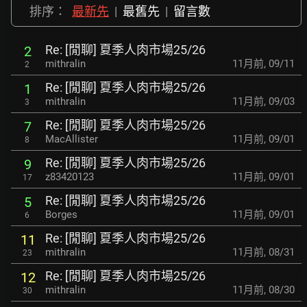
排序：
最新先
|
最舊先
|
留言數
Re: [閒聊] 夏季人肉市場25/26
2
mithralin
11月前
,
09/11
2
Re: [閒聊] 夏季人肉市場25/26
1
mithralin
11月前
,
09/03
3
Re: [閒聊] 夏季人肉市場25/26
7
MacAllister
11月前
,
09/01
8
Re: [閒聊] 夏季人肉市場25/26
9
z83420123
11月前
,
09/01
17
Re: [閒聊] 夏季人肉市場25/26
5
Borges
11月前
,
09/01
6
Re: [閒聊] 夏季人肉市場25/26
11
mithralin
11月前
,
08/31
23
Re: [閒聊] 夏季人肉市場25/26
12
mithralin
11月前
,
08/30
30