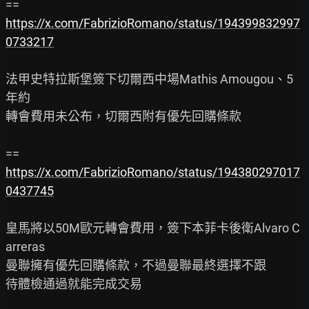
https://x.com/FabrizioRomano/status/194399832997
0733217
法甲史特拉斯堡簽下切爾西中場Mathis Amougou、5
年約

轉會費用未公布，切爾西附有優先回購條款

https://x.com/FabrizioRomano/status/194380297017
0437745
皇馬將以50M歐元轉會費用，簽下本菲卡後衛Alvaro C
arreras

曼聯擁有優先回購條款，不過曼聯最終選擇不跟

待體檢通過就能完成交易
