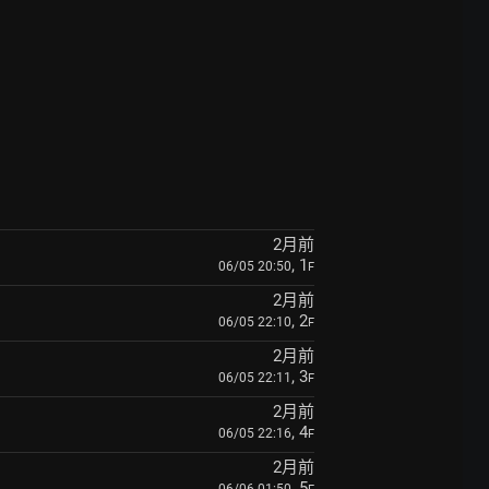
2月前
, 1
06/05 20:50
F
2月前
, 2
06/05 22:10
F
2月前
, 3
06/05 22:11
F
2月前
, 4
06/05 22:16
F
2月前
, 5