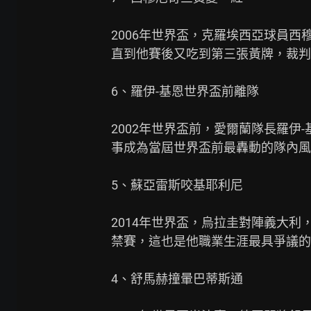
2006年世界盃，克羅埃西亞球員西
直到他賽後又吃到第三張黃牌，裁判
6、羅伊-基恩世界盃前離隊

2002年世界盃前，愛爾蘭隊長羅伊
事成為當屆世界盃前最轟動的隊內風
5、蘇亞雷斯咬基耶利尼

2014年世界盃，烏拉圭對陣義大利
禁賽，這也是他職業生涯最具爭議的
4、舒馬赫撞暈巴蒂斯通
