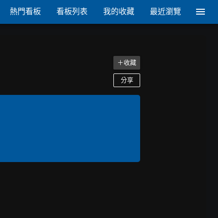
熱門看板
看板列表
我的收藏
最近瀏覽
＋收藏
分享