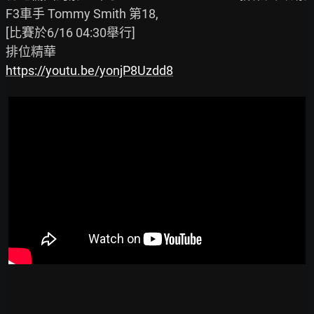
F3車手 Tommy Smith 第18,

[比賽於6/16 04:30舉行]

https://youtu.be/yonjP8Uzdd8