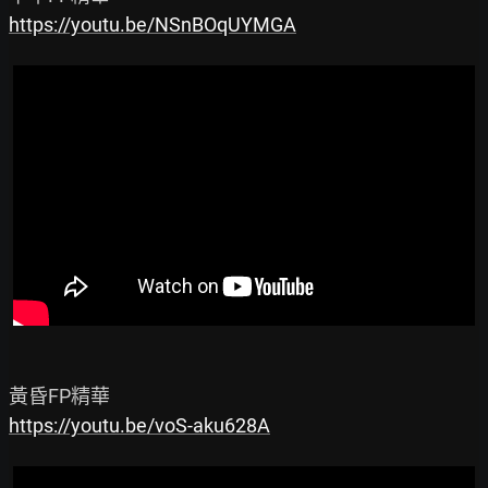
https://youtu.be/NSnBOqUYMGA
https://youtu.be/voS-aku628A