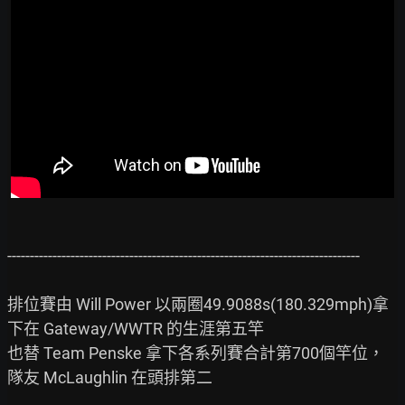
------------------------------------------------------------------------------

排位賽由 Will Power 以兩圈49.9088s(180.329mph)拿
下在 Gateway/WWTR 的生涯第五竿

也替 Team Penske 拿下各系列賽合計第700個竿位，
隊友 McLaughlin 在頭排第二
