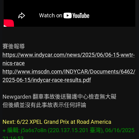
https://www.indycar.com/news/2025/06/06-15-wwtr-
nics-race
http://www.imscdn.com/INDYCAR/Documents/6462/
2025-06-15/indycar-race-results.pdf
Newgarden 翻車事故後送醫護中心檢查無大礙

但後續並沒有此事故表示任何評論

Next: 6/22 XPEL Grand Prix at Road America
※ 編輯: j5a6s7o8n (220.137.15.201 臺灣), 06/16/2025 