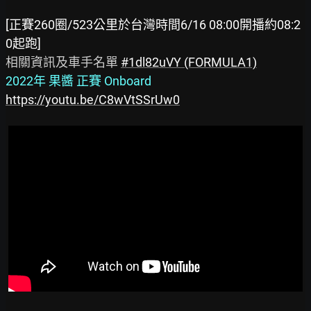
[正賽260圈/523公里於台灣時間6/16 08:00開播約08:2
0起跑]
相關資訊及車手名單 
#1dl82uVY (FORMULA1)
2022年 果醬 正賽 Onboard
https://youtu.be/C8wVtSSrUw0