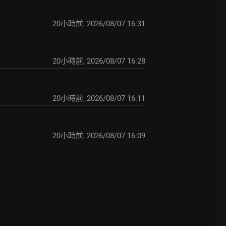
20小時前
,
2026/08/07 16:31
20小時前
,
2026/08/07 16:28
20小時前
,
2026/08/07 16:11
20小時前
,
2026/08/07 16:09