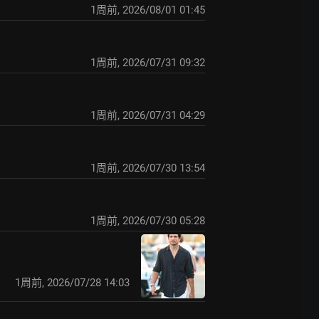
1周前
,
2026/08/01 01:45
1周前
,
2026/07/31 09:32
1周前
,
2026/07/31 04:29
1周前
,
2026/07/30 13:54
1周前
,
2026/07/30 05:28
1周前
,
2026/07/28 14:03