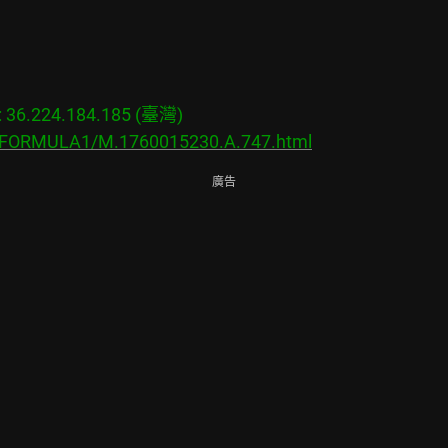
6.224.184.185 (臺灣)

s/FORMULA1/M.1760015230.A.747.html
廣告