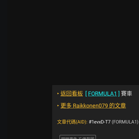
‣
返回看板
[
FORMULA1
]
賽車
‣
更多 Raikkonen079 的文章
文章代碼(AID):
#1evxD-T7
(FORMULA1)