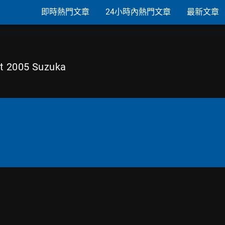
即時熱門文章
24小時內熱門文章
最新文章
t 2005 Suzuka