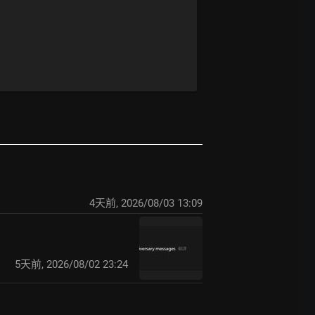
4天前
,
2026/08/03 13:09
5天前
,
2026/08/02 23:24