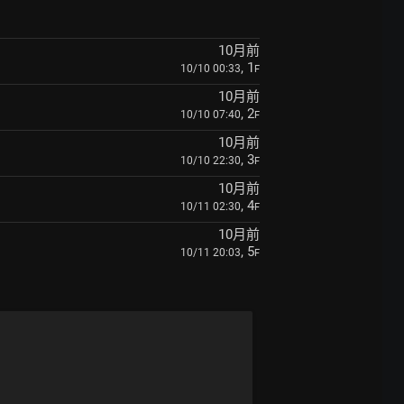
10月前
, 1
10/10 00:33
F
10月前
, 2
10/10 07:40
F
10月前
, 3
10/10 22:30
F
10月前
, 4
10/11 02:30
F
10月前
, 5
10/11 20:03
F