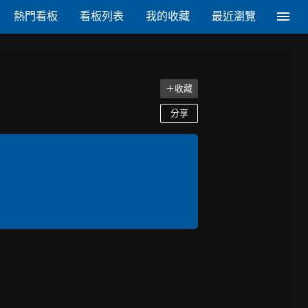
熱門看板
看板列表
我的收藏
最近瀏覽
＋收藏
分享