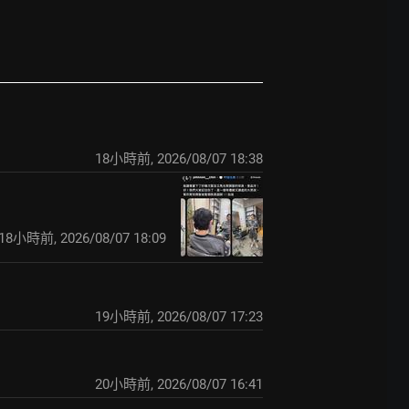
18小時前
,
2026/08/07 18:38
18小時前
,
2026/08/07 18:09
19小時前
,
2026/08/07 17:23
20小時前
,
2026/08/07 16:41