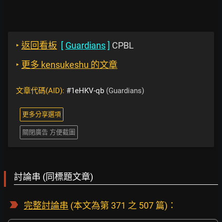
‣
返回看板
[
Guardians
]
CPBL
‣
更多 kensukeshu 的文章
文章代碼(AID):
#1eHKV-qb
(Guardians)
更多分享選項
關閉廣告 方便截圖
討論串 (同標題文章)
完整討論串
(本文為第 371 之 507 篇)：