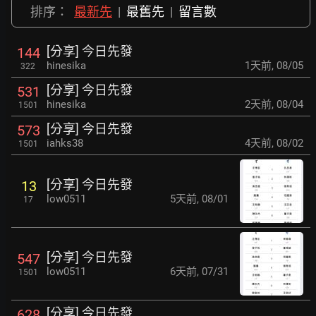
排序：
最新先
|
最舊先
|
留言數
[分享] 今日先發
144
hinesika
1天前
,
08/05
322
[分享] 今日先發
531
hinesika
2天前
,
08/04
1501
[分享] 今日先發
573
iahks38
4天前
,
08/02
1501
[分享] 今日先發
13
low0511
5天前
,
08/01
17
[分享] 今日先發
547
low0511
6天前
,
07/31
1501
[分享] 今日先發
628