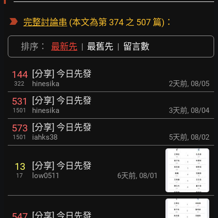
完整討論串
(本文為第 374 之 507 篇)：
排序：
最新先
|
最舊先
|
留言數
[分享] 今日先發
144
hinesika
2天前
,
08/05
322
[分享] 今日先發
531
hinesika
3天前
,
08/04
1501
[分享] 今日先發
573
iahks38
5天前
,
08/02
1501
[分享] 今日先發
13
low0511
6天前
,
08/01
17
[分享] 今日先發
547