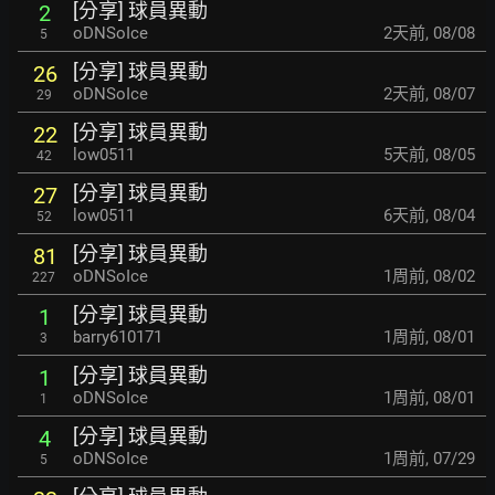
[分享] 球員異動
2
oDNSoIce
2天前
,
08/08
5
[分享] 球員異動
26
oDNSoIce
2天前
,
08/07
29
[分享] 球員異動
22
low0511
5天前
,
08/05
42
[分享] 球員異動
27
low0511
6天前
,
08/04
52
[分享] 球員異動
81
oDNSoIce
1周前
,
08/02
227
[分享] 球員異動
1
barry610171
1周前
,
08/01
3
[分享] 球員異動
1
oDNSoIce
1周前
,
08/01
1
[分享] 球員異動
4
oDNSoIce
1周前
,
07/29
5