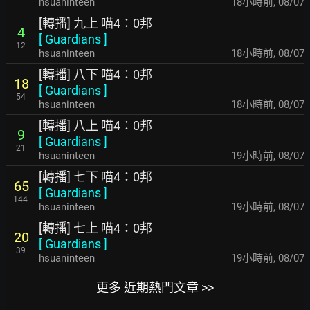
hsuaninteen
18小時前
,
08/07
[轉播] 九上 喵4：0邦
4
[
Guardians
]
12
hsuaninteen
18小時前
,
08/07
[轉播] 八下 喵4：0邦
18
[
Guardians
]
54
hsuaninteen
18小時前
,
08/07
[轉播] 八上 喵4：0邦
9
[
Guardians
]
21
hsuaninteen
19小時前
,
08/07
[轉播] 七下 喵4：0邦
65
[
Guardians
]
144
hsuaninteen
19小時前
,
08/07
[轉播] 七上 喵4：0邦
20
[
Guardians
]
39
hsuaninteen
19小時前
,
08/07
更多 近期熱門文章 >>