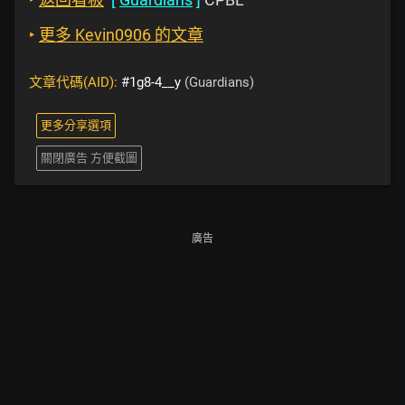
‣
更多 Kevin0906 的文章
文章代碼(AID):
#1g8-4__y
(Guardians)
更多分享選項
關閉廣告 方便截圖
廣告