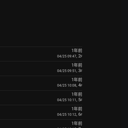
1年前
, 2
04/25 09:47
F
1年前
, 3
04/25 09:51
F
1年前
, 4
04/25 10:08
F
1年前
, 5
04/25 10:11
F
1年前
, 6
04/25 10:12
F
1年前