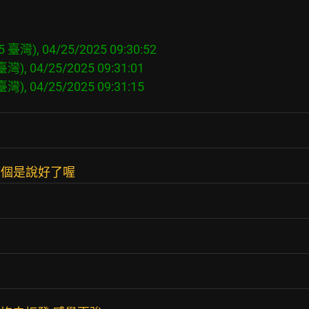
 臺灣), 04/25/2025 09:30:52

灣), 04/25/2025 09:31:01

倆個是說好了喔