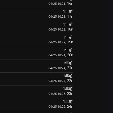
, 16
04/25 10:21
F
1年前
, 17
04/25 10:21
F
1年前
, 18
04/25 10:22
F
1年前
, 19
04/25 10:22
F
1年前
, 20
04/25 10:24
F
1年前
, 21
04/25 10:24
F
1年前
, 22
04/25 10:24
F
1年前
, 23
04/25 10:25
F
1年前
, 24
04/25 10:26
F