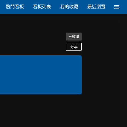
熱門看板
看板列表
我的收藏
最近瀏覽
＋收藏
分享