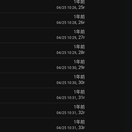
1年前
, 25
04/25 10:26
F
1年前
, 26
04/25 10:28
F
1年前
, 27
04/25 10:29
F
1年前
, 28
04/25 10:29
F
1年前
, 29
04/25 10:30
F
1年前
, 30
04/25 10:30
F
1年前
, 31
04/25 10:31
F
1年前
, 32
04/25 10:31
F
1年前
, 33
04/25 10:31
F