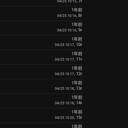
, 7
04/25 10:15
F
1年前
, 8
04/25 10:16
F
1年前
, 9
04/25 10:16
F
1年前
, 10
04/25 10:17
F
1年前
, 11
04/25 10:17
F
1年前
, 12
04/25 10:17
F
1年前
, 13
04/25 10:18
F
1年前
, 14
04/25 10:18
F
1年前
, 15
04/25 10:20
F
1年前