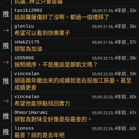
抗議…林立只會虐貓
4年前
, 55
tasiki2002
05/05 21:35,
F
推
話說羅薩傷好了沒啊，都過一個禮拜了
4年前
, 56
glenliu
05/05 21:56,
F
→
希望可以看到快樂果子
4年前
, 57
sHakZit75
05/05 21:56,
F
推
胡智為加油
4年前
, 58
s555666
05/05 22:15,
F
→
按照順序，不是應該是鄭凱文嗎？
4年前
, 59
vincealan
05/05 22:20,
F
推
胡這兩年繳出來的成績就是右投版江辰晏，甚至
成績更差
4年前
, 60
vincealan
05/05 22:20,
F
→
希望他能快點找回實力
4年前
, 61
OhmoriHarumi
05/05 22:23,
F
推
胡智為對味全好像是投最差的。
4年前
, 62
lionsss
05/05 22:26,
F
推
最差？說的是去年吧