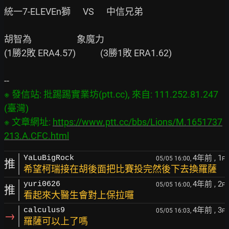
統一7-ELEVEn獅      VS      中信兄弟

胡智為                      象魔力

(1勝2敗 ERA4.57)            (3勝1敗 ERA1.62)

※ 發信站: 批踢踢實業坊(ptt.cc), 來自: 111.252.81.247 
(臺灣)

※ 文章網址: 
https://www.ptt.cc/bbs/Lions/M.1651737
213.A.CFC.html
4年前
, 1
YaLuBigRock
05/05 16:00,
F
推
希望柯瑞接在胡後面把比賽投完然後下去換羅薩
4年前
, 2
yuri0626
05/05 16:00,
F
推
看起來大醫生會對上保拉囉
4年前
, 3
calculus9
05/05 16:03,
F
→
羅薩可以上了嗎