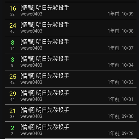
[情報] 明日先發投手
16
wewe0403
1年前
,
10/09
22
[情報] 明日先發投手
24
wewe0403
1年前
,
10/08
46
[情報] 明日先發投手
8
wewe0403
1年前
,
10/07
14
[情報] 明日先發投手
3
wewe0403
1年前
,
10/04
8
[情報] 明日先發投手
25
wewe0403
1年前
,
10/03
42
[情報] 明日先發投手
29
wewe0403
1年前
,
10/01
44
[情報] 明日先發投手
21
wewe0403
1年前
,
09/30
38
[情報] 明日先發投手
2
wewe0403
1年前
,
09/28
2