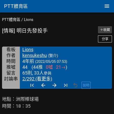
PTT
體育區
PTT體育區
/
Lions
[情報] 明日先發投手
＋收藏
分享
看板
Lions
作者
kensukeshu
(賢介)
時間
4年前
(2022/05/05 07:53)
推噓
44
(
44
推
0
噓
21
→
)
留言
65則, 33人
參與
討論串
2/292 (看更多)
說明
地點：洲際棒球場

時間：18：35
