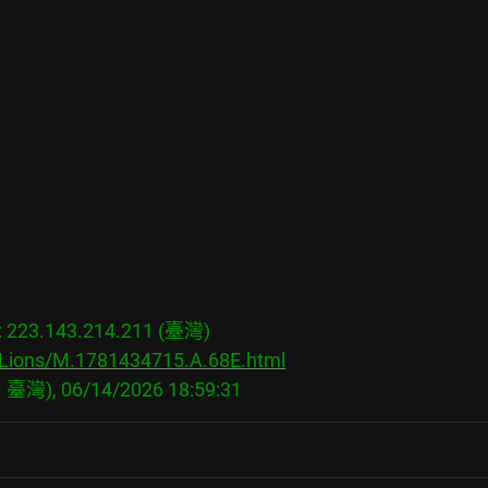
23.143.214.211 (臺灣)

/Lions/M.1781434715.A.68E.html