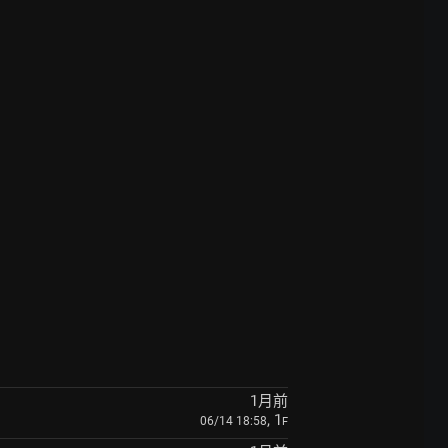
1月前
, 1
06/14 18:58
F