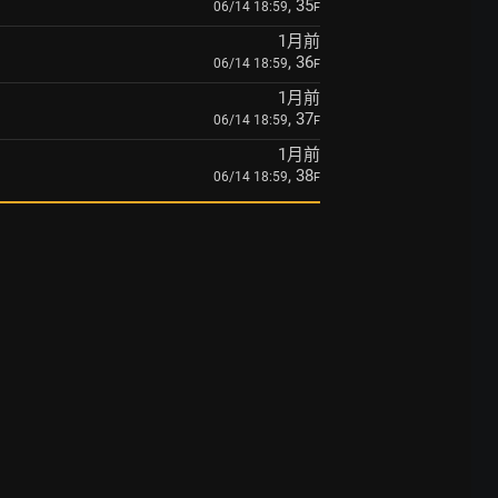
, 35
06/14 18:59
F
1月前
, 36
06/14 18:59
F
1月前
, 37
06/14 18:59
F
1月前
, 38
06/14 18:59
F