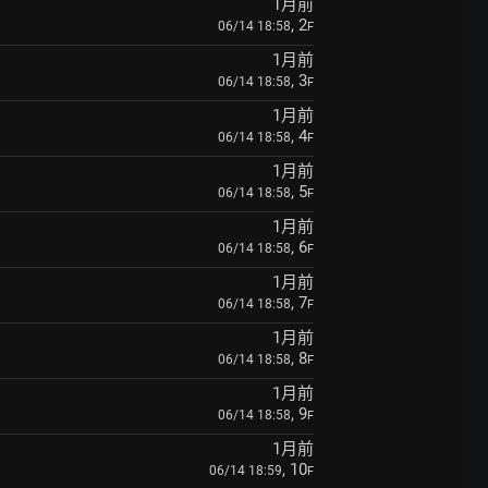
1月前
, 2
06/14 18:58
F
1月前
, 3
06/14 18:58
F
1月前
, 4
06/14 18:58
F
1月前
, 5
06/14 18:58
F
1月前
, 6
06/14 18:58
F
1月前
, 7
06/14 18:58
F
1月前
, 8
06/14 18:58
F
1月前
, 9
06/14 18:58
F
1月前
, 10
06/14 18:59
F