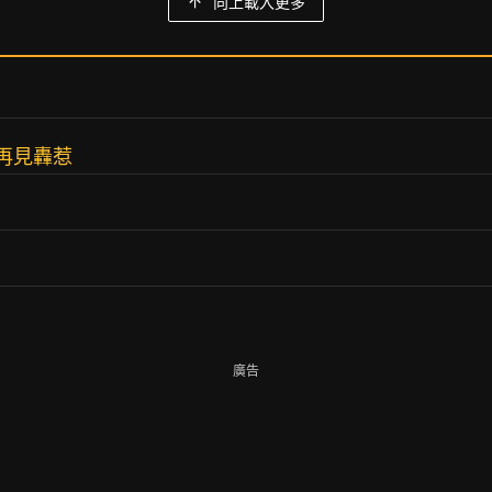
向上載入更多
再見轟惹
廣告