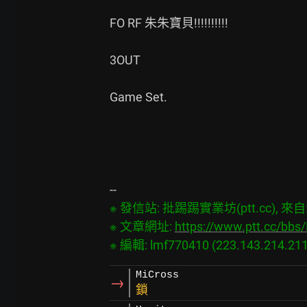
FO RF 朱朱寶貝!!!!!!!!!!

3OUT

Game Set.

※ 發信站: 批踢踢實業坊(ptt.cc), 來自: 2
※ 文章網址: 
https://www.ptt.cc/bbs
MiCross
→
鎖