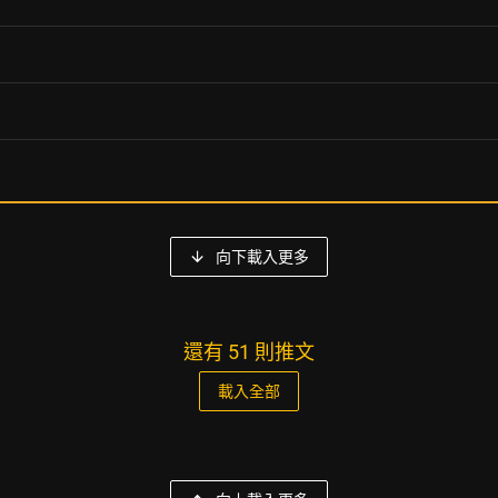
向下載入更多
還有 51 則推文
載入全部