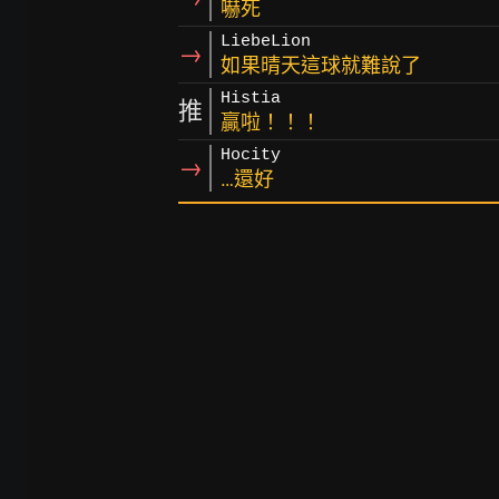
嚇死
LiebeLion
→
如果晴天這球就難說了
Histia
推
贏啦！！！
Hocity
→
…還好