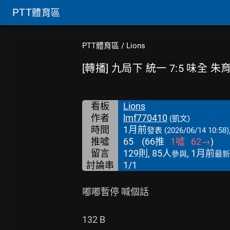
PTT
體育區
PTT體育區
/
Lions
[轉播] 九局下 統一 7:5 味全 朱
看板
Lions
作者
lmf770410
(凱文)
時間
1月前
發表
(2026/06/14 10:58)
推噓
65
(
66
推
1
噓
62
→
)
留言
129則, 85人
, 1月前
參與
最新
討論串
1/1
嘟嘟暫停 喊個話

132 B
