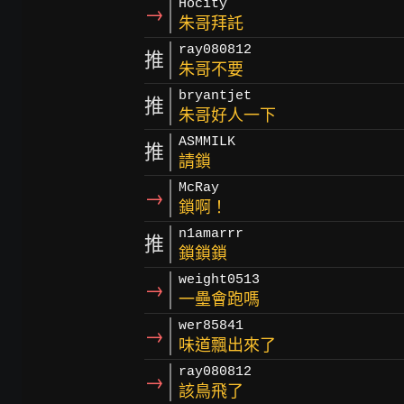
Hocity
→
朱哥拜託
ray080812
推
朱哥不要
bryantjet
推
朱哥好人一下
ASMMILK
推
請鎖
McRay
→
鎖啊！
n1amarrr
推
鎖鎖鎖
weight0513
→
一壘會跑嗎
wer85841
→
味道飄出來了
ray080812
→
該鳥飛了