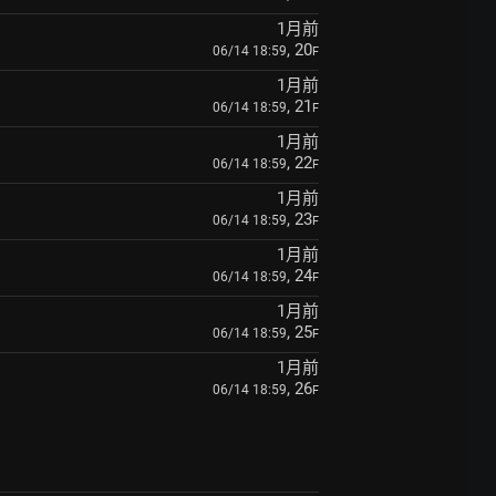
1月前
, 20
06/14 18:59
F
1月前
, 21
06/14 18:59
F
1月前
, 22
06/14 18:59
F
1月前
, 23
06/14 18:59
F
1月前
, 24
06/14 18:59
F
1月前
, 25
06/14 18:59
F
1月前
, 26
06/14 18:59
F