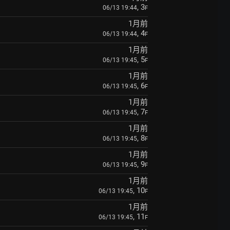
, 3
06/13 19:44
F
1月前
, 4
06/13 19:44
F
1月前
, 5
06/13 19:45
F
1月前
, 6
06/13 19:45
F
1月前
, 7
06/13 19:45
F
1月前
, 8
06/13 19:45
F
1月前
, 9
06/13 19:45
F
1月前
, 10
06/13 19:45
F
1月前
, 11
06/13 19:45
F