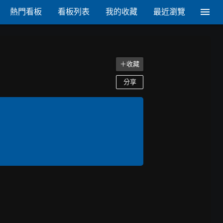
熱門看板
看板列表
我的收藏
最近瀏覽
＋收藏
分享