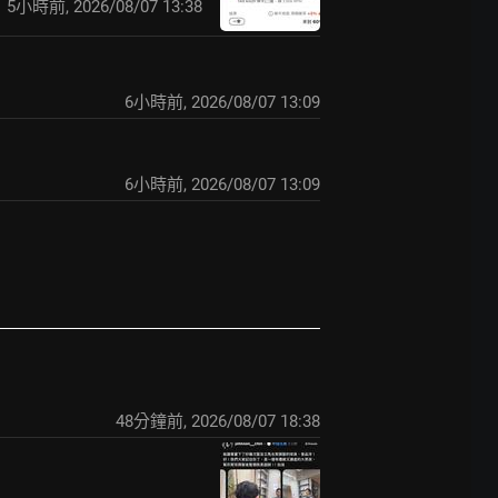
5小時前
,
2026/08/07 13:38
6小時前
,
2026/08/07 13:09
6小時前
,
2026/08/07 13:09
48分鐘前
,
2026/08/07 18:38