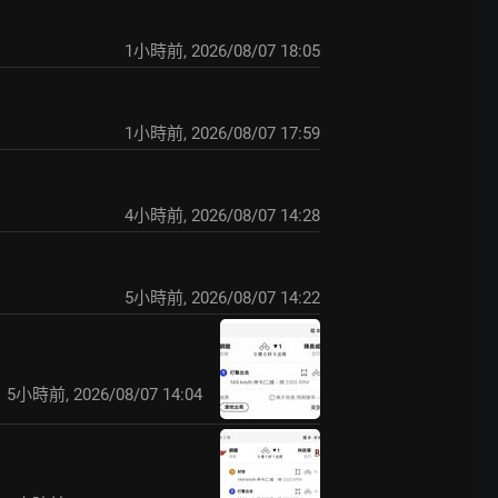
1小時前
,
2026/08/07 18:05
1小時前
,
2026/08/07 17:59
4小時前
,
2026/08/07 14:28
5小時前
,
2026/08/07 14:22
5小時前
,
2026/08/07 14:04