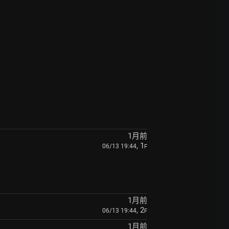
1月前
, 1
06/13 19:44
F
1月前
, 2
06/13 19:44
F
1月前