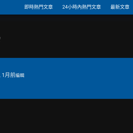
即時熱門文章
24小時內熱門文章
最新文章
宏
, 1月前
編輯