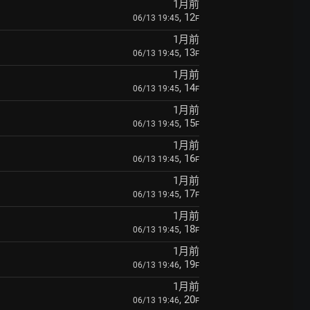
1月前
, 12
06/13 19:45
F
1月前
, 13
06/13 19:45
F
1月前
, 14
06/13 19:45
F
1月前
, 15
06/13 19:45
F
1月前
, 16
06/13 19:45
F
1月前
, 17
06/13 19:45
F
1月前
, 18
06/13 19:45
F
1月前
, 19
06/13 19:46
F
1月前
, 20
06/13 19:46
F