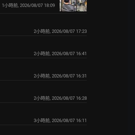
1小時前
,
2026/08/07 18:09
2小時前
,
2026/08/07 17:23
2小時前
,
2026/08/07 16:41
2小時前
,
2026/08/07 16:31
2小時前
,
2026/08/07 16:28
3小時前
,
2026/08/07 16:11