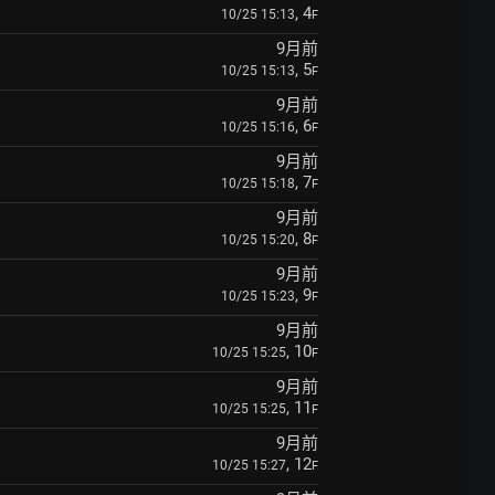
, 4
10/25 15:13
F
9月前
, 5
10/25 15:13
F
9月前
, 6
10/25 15:16
F
9月前
, 7
10/25 15:18
F
9月前
, 8
10/25 15:20
F
9月前
, 9
10/25 15:23
F
9月前
, 10
10/25 15:25
F
9月前
, 11
10/25 15:25
F
9月前
, 12
10/25 15:27
F