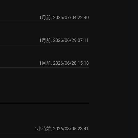
1月前
,
2026/07/04 22:40
1月前
,
2026/06/29 07:11
1月前
,
2026/06/28 15:18
1小時前
,
2026/08/05 23:41