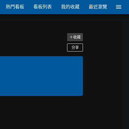
熱門看板
看板列表
我的收藏
最近瀏覽
＋收藏
分享