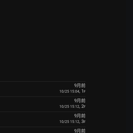
9月前
, 1
10/25 15:04
F
9月前
, 2
10/25 15:12
F
9月前
, 3
10/25 15:12
F
9月前