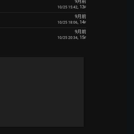
9月前
, 13
10/25 15:42
F
9月前
, 14
10/25 18:06
F
9月前
, 15
10/25 20:34
F