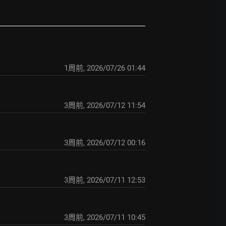
1周前
,
2026/07/26 01:44
3周前
,
2026/07/12 11:54
3周前
,
2026/07/12 00:16
3周前
,
2026/07/11 12:53
3周前
,
2026/07/11 10:45