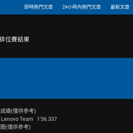
即時熱門文章
24小時內熱門文章
最新文章
亞站排位賽結果
成績(僅供參考)

圈(僅供參考)
