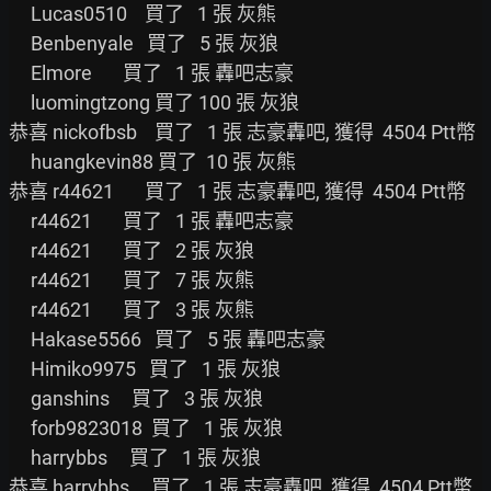
     Lucas0510    買了   1 張 灰熊

     Benbenyale   買了   5 張 灰狼

     Elmore       買了   1 張 轟吧志豪

     luomingtzong 買了 100 張 灰狼

恭喜 nickofbsb    買了   1 張 志豪轟吧, 獲得  4504 Ptt幣

     huangkevin88 買了  10 張 灰熊

恭喜 r44621       買了   1 張 志豪轟吧, 獲得  4504 Ptt幣

     r44621       買了   1 張 轟吧志豪

     r44621       買了   2 張 灰狼

     r44621       買了   7 張 灰熊

     r44621       買了   3 張 灰熊

     Hakase5566   買了   5 張 轟吧志豪

     Himiko9975   買了   1 張 灰狼

     ganshins     買了   3 張 灰狼

     forb9823018  買了   1 張 灰狼

     harrybbs     買了   1 張 灰狼

恭喜 harrybbs     買了   1 張 志豪轟吧, 獲得  4504 Ptt幣
