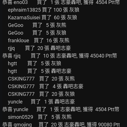
恭喜 eno03        買了   1 張 志豪轟吧, 獲得  4504 Ptt幣

     ephraim13825 買了 100 張 灰狼

     KazamaSuisei 買了  60 張 灰狼

     GeGoo        買了   5 張 灰熊

     GeGoo        買了   5 張 灰狼

     frankloue    買了  16 張 灰熊

     rjjq         買了  20 張 轟吧志豪

恭喜 rjjq         買了  10 張 志豪轟吧, 獲得 45040 Ptt幣

     hgtt         買了   5 張 灰狼

     hgtt         買了   5 張 轟吧志豪

     CSKING777    買了  20 張 灰熊

     CSKING777    買了   4 張 轟吧志豪

     CSKING777    買了  20 張 灰狼

     yuncle       買了   1 張 轟吧志豪

恭喜 yuncle       買了   1 張 志豪轟吧, 獲得  4504 Ptt幣

     simon0529    買了   5 張 灰熊

恭喜 qmojing      買了  20 張 志豪轟吧, 獲得 90080 Ptt