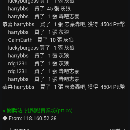
     luckyburgess 買了   1 張 灰狼

     harrybbs     買了  45 張 灰狼

     harrybbs     買了   1 張 轟吧志豪

恭喜 harrybbs     買了   1 張 志豪轟吧, 獲得  4504 Ptt幣

     harrybbs     買了   1 張 灰狼

     CalmEarth    買了  10 張 灰狼

     luckyburgess 買了   1 張 灰狼

     harrybbs     買了   1 張 灰狼

     rdg1231      買了   1 張 灰狼

     rdg1231      買了   1 張 轟吧志豪

     harrybbs     買了   1 張 轟吧志豪

恭喜 harrybbs     買了   1 張 志豪轟吧, 獲得  4504 Ptt幣
