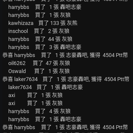
     harrybbs     買了   1 張 轟吧志豪

     harrybbs     買了   1 張 灰狼

     kawhizaza    買了 133 張 灰熊

     inschool     買了   2 張 灰狼

     harrybbs     買了  44 張 灰狼

     harrybbs     買了   3 張 轟吧志豪

恭喜 harrybbs     買了   1 張 志豪轟吧, 獲得  4504 Ptt幣

     oil6262      買了  47 張 灰狼

     Oswald       買了   1 張 灰狼

恭喜 laker7634    買了   1 張 志豪轟吧, 獲得  4504 Ptt幣

     laker7634    買了   1 張 轟吧志豪

     axi          買了   1 張 灰狼

     axi          買了   1 張 灰狼

     harrybbs     買了   4 張 灰狼

     harrybbs     買了   1 張 轟吧志豪

恭喜 harrybbs     買了   1 張 志豪轟吧, 獲得  4504 Ptt幣
