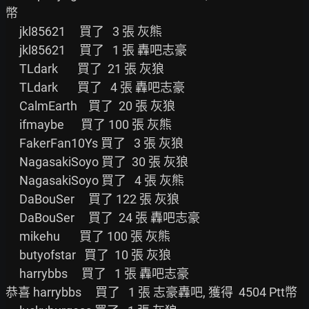
幣

     jkl85621     買了   3 張 灰熊

     jkl85621     買了   1 張 轟吧志豪

     TLdark       買了  21 張 灰狼

     TLdark       買了   4 張 轟吧志豪

     CalmEarth    買了  20 張 灰狼

     ifmaybe      買了 100 張 灰熊

     FakerFan10Ys 買了   3 張 灰狼

     NagasakiSoyo 買了  30 張 灰狼

     NagasakiSoyo 買了   4 張 灰熊

     DaBouSer     買了 122 張 灰狼

     DaBouSer     買了  24 張 轟吧志豪

     mikehu       買了 100 張 灰熊

     butyofstar   買了  10 張 灰狼

     harrybbs     買了   1 張 轟吧志豪

恭喜 harrybbs     買了   1 張 志豪轟吧, 獲得  4504 Ptt幣
