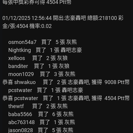
每張中獎彩券可得 4504 Ptt幣

01/12/2025 12:56:44 開出:志豪轟吧 總額:218100 彩
金/張:4504 機率:0.02

     osmon54a7    買了   5 張 灰熊

     Nightking    買了   1 張 轟吧志豪

     xelloos      買了   2 張 灰狼

     banditer     買了   1 張 灰狼

     moon1029     買了   3 張 灰熊

恭喜 shwakuo      買了   2 張 志豪轟吧, 獲得  9008 Ptt幣

     pcstwater    買了   1 張 轟吧志豪

恭喜 pcstwater    買了   1 張 志豪轟吧, 獲得  4504 Ptt幣

     thewtf       買了   2 張 灰熊

     baba5566     買了   6 張 灰熊

     abc763148    買了   1 張 灰熊

     jason0828    買了   5 張 灰熊
