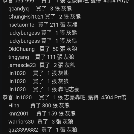
恭喜 bear999      買了   1 張 志豪轟吧, 獲得  4504 Ptt幣

     qcandyq      買了   3 張 灰熊

     ChungHsi1021 買了   2 張 灰熊

     hsetaornte   買了 211 張 灰熊

     luckyburgess 買了   1 張 灰熊

     luckyburgess 買了   1 張 灰狼

     OldChuang    買了  50 張 灰狼

     tingyang     買了 111 張 灰狼

     jamescle23   買了   2 張 灰熊

     lin1020      買了   1 張 灰熊

     lin1020      買了   1 張 灰狼

     lin1020      買了   1 張 轟吧志豪

恭喜 lin1020      買了   1 張 志豪轟吧, 獲得  4504 Ptt幣

     Hina         買了 300 張 灰熊

     knn2001      買了 159 張 灰熊

     warriors30   買了   3 張 灰狼

     qaz3399882   買了   1 張 灰狼
