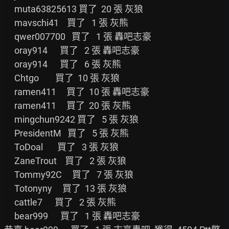
     muta63825613 買了  20 張 灰狼

     mavschi41    買了   1 張 灰熊

     qwer007700   買了   1 張 轟吧志豪

     oray914      買了   2 張 轟吧志豪

     oray914      買了   6 張 灰熊

     Chtgo        買了  10 張 灰狼

     ramen411     買了  10 張 轟吧志豪

     ramen411     買了  20 張 灰熊

     mingchun9242 買了   5 張 灰狼

     PresidentM   買了   5 張 灰熊

     ToDoal       買了   3 張 灰狼

     ZaneTrout    買了   2 張 灰狼

     Tommy92C     買了   7 張 灰狼

     Totonyny     買了  13 張 灰狼

     cattle7      買了   2 張 灰熊

     bear999      買了   1 張 轟吧志豪
