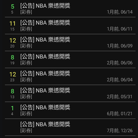
[公告] NBA 樂透開獎
5
[彩券]
1月前
,
06/14
5
[公告] NBA 樂透開獎
11
[彩券]
1月前
,
06/11
15
[公告] NBA 樂透開獎
12
[彩券]
1月前
,
06/09
20
[公告] NBA 樂透開獎
8
[彩券]
2月前
,
06/06
19
[公告] NBA 樂透開獎
12
[彩券]
2月前
,
06/04
23
[公告] NBA 樂透開獎
8
[彩券]
2月前
,
05/31
13
[公告] NBA 樂透開獎
1
[彩券]
6月前
,
01/21
4
[公告] NBA 樂透開獎
[彩券]
7月前
,
12/26