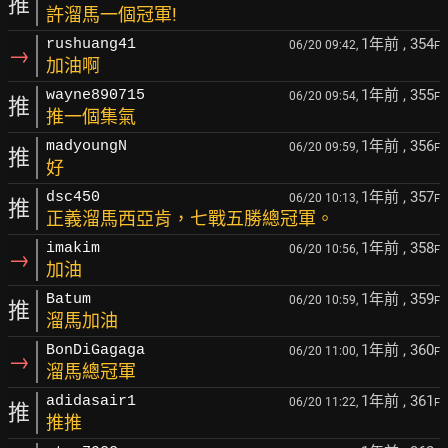
推
許溜馬一個冠軍!
1年前
, 354
rushuang41
06/20 09:42,
F
→
加油啊
1年前
, 355
wayne890715
06/20 09:54,
F
推
推一個集氣
1年前
, 356
madyoungN
06/20 09:59,
F
推
好
1年前
, 357
dsc450
06/20 10:13,
F
推
正義溜馬西亞肯，七戰五勝總冠軍。
1年前
, 358
imakim
06/20 10:56,
F
→
加油
1年前
, 359
Batum
06/20 10:59,
F
推
溜馬加油
1年前
, 360
BonDiGagaga
06/20 11:00,
F
→
溜馬總冠軍
1年前
, 361
adidasair1
06/20 11:22,
F
推
推推