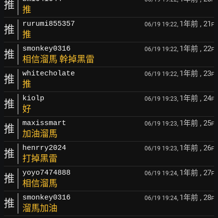
推
推
1年前
, 21
rurumi855357
06/19 19:22,
F
推
推
1年前
, 22
smonkey0316
06/19 19:22,
F
推
相信溜馬 幹掉黑雷
1年前
, 23
whitecholate
06/19 19:22,
F
推
推
1年前
, 24
kiolp
06/19 19:23,
F
推
好
1年前
, 25
maxissmart
06/19 19:23,
F
推
加油溜馬
1年前
, 26
henrry2024
06/19 19:23,
F
推
打掉黑雷
1年前
, 27
yoyo7474888
06/19 19:24,
F
推
相信溜馬
1年前
, 28
smonkey0316
06/19 19:24,
F
推
溜馬加油