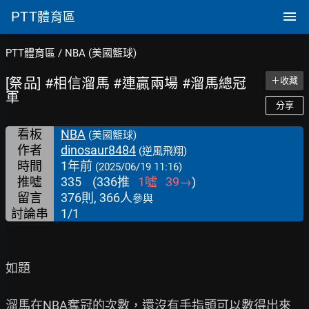
PTT
體育區
PTT體育區
/
NBA (美國籃球)
[祭品] #相信溜馬 #連贏兩場 #溜馬總冠
＋收藏
軍
分享
看板
NBA
(美國籃球)
作者
dinosaur8484
(逆風飛翔)
時間
1年前
(2025/06/19 11:16)
推噓
335
(
336
推
1
噓
39
→
)
留言
376則, 366人
參與
討論串
1/1
如題

溜馬在NBA奪冠的次數，還沒有手指頭可以數得出來
