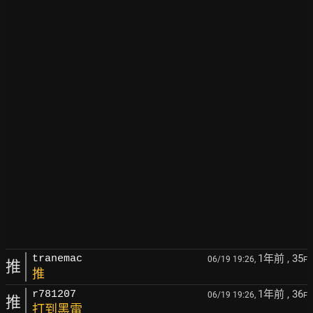
1年前
, 35
tranemac
06/19 19:26,
F
推
推
1年前
, 36
r781207
06/19 19:26,
F
推
打到黑雷