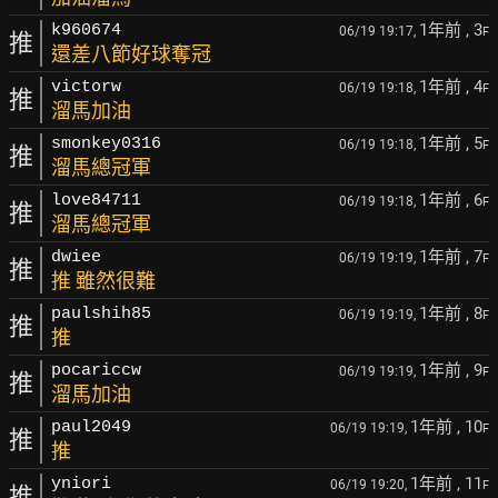
1年前
, 3
k960674
06/19 19:17,
F
推
還差八節好球奪冠
1年前
, 4
victorw
06/19 19:18,
F
推
溜馬加油
1年前
, 5
smonkey0316
06/19 19:18,
F
推
溜馬總冠軍
1年前
, 6
love84711
06/19 19:18,
F
推
溜馬總冠軍
1年前
, 7
dwiee
06/19 19:19,
F
推
推 雖然很難
1年前
, 8
paulshih85
06/19 19:19,
F
推
推
1年前
, 9
pocariccw
06/19 19:19,
F
推
溜馬加油
1年前
, 10
paul2049
06/19 19:19,
F
推
推
1年前
, 11
yniori
06/19 19:20,
F
推