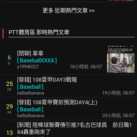
更多 近期熱門文章 >>
PTT體育區 即時熱門文章
[閒聊] 辜辜
6
[
BaseballXXXX
]
6
y19940327
18小時前
,
08/07
[發錢] 108夏甲DAY3戰報
25
[
Baseball
]
29
balbalbanana
19小時前
,
08/07
[發錢] 108夏甲賽前預測DAY4(上)
29
[
Baseball
]
34
balbalbanana
20小時前
,
08/07
[新聞] 陸棒球聯賽傳引進7名古巴球員 前日職1
84轟重砲來了
13