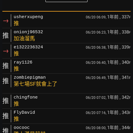
1年前
, 337
usherxupeng
06/20 06:09,
F
→
推
1年前
, 338
onionj96532
06/20 06:23,
F
推
加油溜馬
1年前
, 339
e1322236324
06/20 06:38,
F
→
推
1年前
, 340
ray1126
06/20 06:40,
F
推
推
1年前
, 341
zombiepigman
06/20 06:49,
F
推
第七場SF就會上了
1年前
, 342
chingfone
06/20 07:02,
F
推
推
1年前
, 343
FlyDavid
06/20 07:16,
F
推
推
1年前
, 344
oocooc
06/20 08:00,
F
推