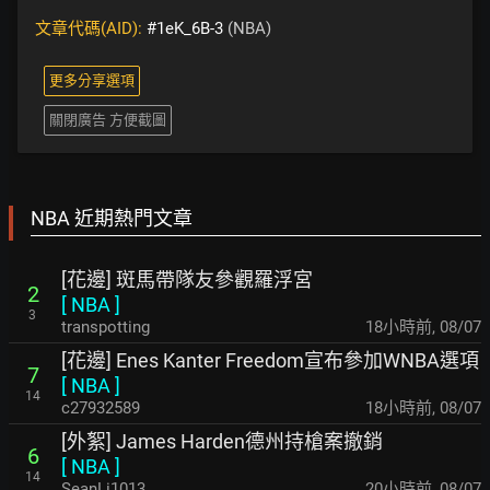
文章代碼(AID):
#1eK_6B-3
(NBA)
更多分享選項
關閉廣告 方便截圖
NBA 近期熱門文章
[花邊] 斑馬帶隊友參觀羅浮宮
2
[
NBA
]
3
transpotting
18小時前
,
08/07
[花邊] Enes Kanter Freedom宣布參加WNBA選項
7
[
NBA
]
14
c27932589
18小時前
,
08/07
[外絮] James Harden德州持槍案撤銷
6
[
NBA
]
14
SeanLi1013
20小時前
,
08/07