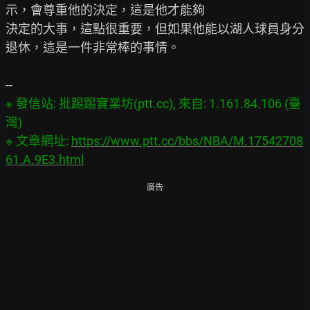
示，會尊重他的決定，這是他才能夠

決定的大事，這點很重要，但如果他能以湖人球員身分
退休，這是一件非常棒的事情。

※ 發信站: 批踢踢實業坊(ptt.cc), 來自: 1.161.84.106 (臺
灣)

※ 文章網址: 
https://www.ptt.cc/bbs/NBA/M.17542708
61.A.9E3.html
廣告