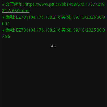
※ 文章網址: 
https://www.ptt.cc/bbs/NBA/M.17577219
32.A.6A0.html
※ 編輯: EZ78 (104.176.138.216 美國), 09/13/2025 08:0
6:11

※ 編輯: EZ78 (104.176.138.216 美國), 09/13/2025 08:0
廣告