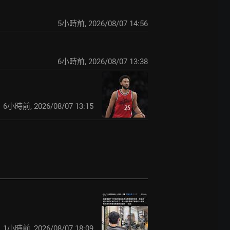
5小時前
,
2026/08/07 14:56
6小時前
,
2026/08/07 13:38
6小時前
,
2026/08/07 13:15
1小時前
,
2026/08/07 18:09