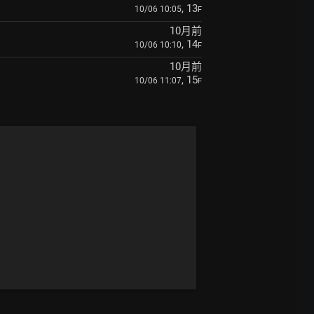
, 13
10/06 10:05
F
10月前
, 14
10/06 10:10
F
10月前
, 15
10/06 11:07
F