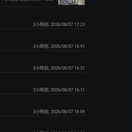
2小時前
,
2026/08/07 17:23
3小時前
,
2026/08/07 16:41
3小時前
,
2026/08/07 16:31
3小時前
,
2026/08/07 16:11
3小時前
,
2026/08/07 16:09