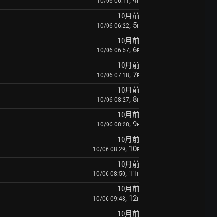
, 4
10/06 06:11
F
10月前
, 5
10/06 06:22
F
10月前
, 6
10/06 06:57
F
10月前
, 7
10/06 07:18
F
10月前
, 8
10/06 08:27
F
10月前
, 9
10/06 08:28
F
10月前
, 10
10/06 08:29
F
10月前
, 11
10/06 08:50
F
10月前
, 12
10/06 09:48
F
10月前