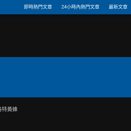
即時熱門文章
24小時內熱門文章
最新文章
洛特黃蜂
