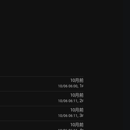
10月前
, 1
10/06 06:00
F
10月前
, 2
10/06 06:11
F
10月前
, 3
10/06 06:11
F
10月前