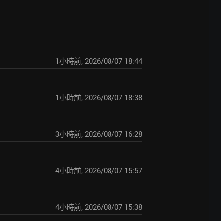
1小時前
,
2026/08/07 18:44
1小時前
,
2026/08/07 18:38
3小時前
,
2026/08/07 16:28
4小時前
,
2026/08/07 15:57
4小時前
,
2026/08/07 15:38