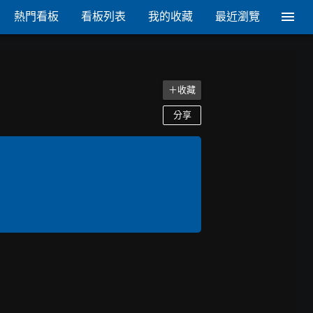
熱門看板
看板列表
我的收藏
最近瀏覽
＋收藏
分享