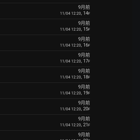
9月前
, 14
11/04 12:20
F
9月前
, 15
11/04 12:20
F
9月前
, 16
11/04 12:20
F
9月前
, 17
11/04 12:20
F
9月前
, 18
11/04 12:20
F
9月前
, 19
11/04 12:20
F
9月前
, 20
11/04 12:20
F
9月前
, 21
11/04 12:20
F
9月前