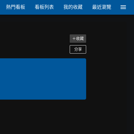
熱門看板
看板列表
我的收藏
最近瀏覽
＋收藏
分享