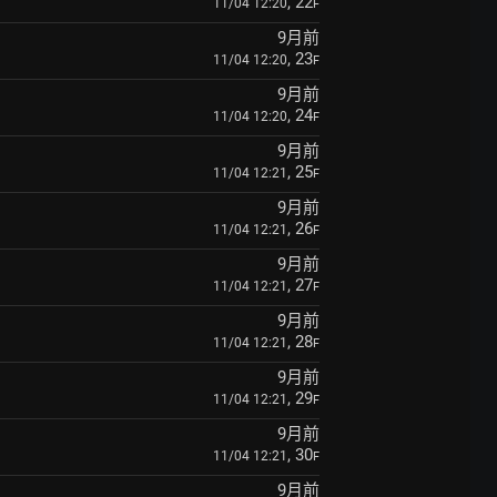
, 22
11/04 12:20
F
9月前
, 23
11/04 12:20
F
9月前
, 24
11/04 12:20
F
9月前
, 25
11/04 12:21
F
9月前
, 26
11/04 12:21
F
9月前
, 27
11/04 12:21
F
9月前
, 28
11/04 12:21
F
9月前
, 29
11/04 12:21
F
9月前
, 30
11/04 12:21
F
9月前