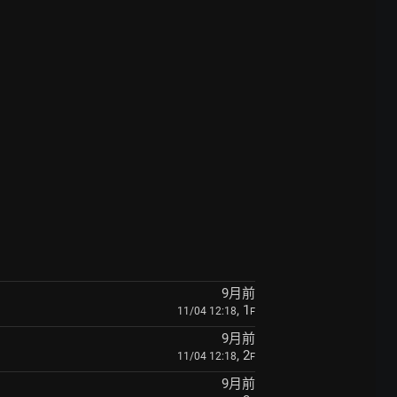
9月前
, 1
11/04 12:18
F
9月前
, 2
11/04 12:18
F
9月前