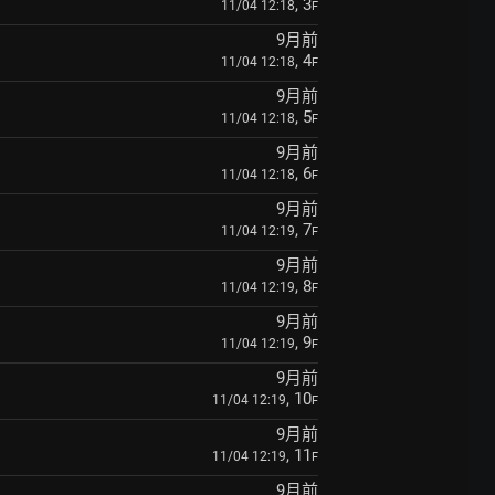
, 3
11/04 12:18
F
9月前
, 4
11/04 12:18
F
9月前
, 5
11/04 12:18
F
9月前
, 6
11/04 12:18
F
9月前
, 7
11/04 12:19
F
9月前
, 8
11/04 12:19
F
9月前
, 9
11/04 12:19
F
9月前
, 10
11/04 12:19
F
9月前
, 11
11/04 12:19
F
9月前