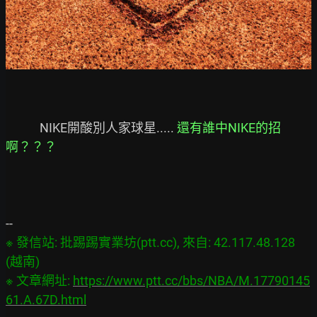
            NIKE開酸別人家球星..... 
還有誰中NIKE的招
啊？？？
※ 發信站: 批踢踢實業坊(ptt.cc), 來自: 42.117.48.128 
(越南)

※ 文章網址: 
https://www.ptt.cc/bbs/NBA/M.17790145
61.A.67D.html