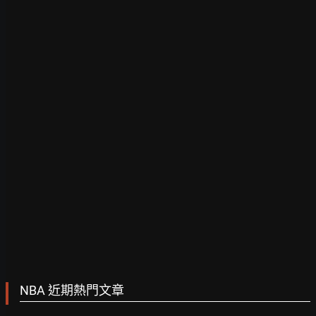
NBA 近期熱門文章