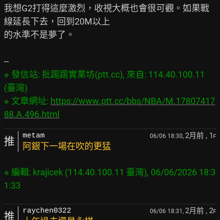
我想G2打得這麼激烈，收視大概也會很可觀。如果戰
線延長下去，回到20M以上

的水準不是夢了。

※ 發信站: 批踢踢實業坊(ptt.cc), 來自: 114.40.100.11 
(臺灣)

※ 文章網址: 
https://www.ptt.cc/bbs/NBA/M.17807417
88.A.496.html
2月前
, 1
metam
06/06 18:30,
F
推
阿銀下一場在吹的更猛
※ 編輯: krajicek (114.40.100.11 臺灣), 06/06/2026 18:3
2月前
, 2
raychen0322
06/06 18:31,
F
推