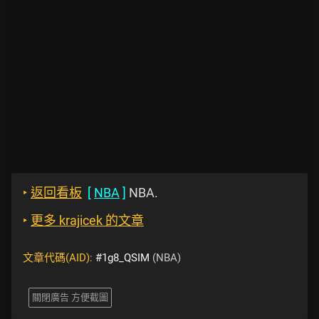
‣
返回看板
[
NBA
]
NBA.
‣
更多 krajicek 的文章
文章代碼(AID):
#1g8_QSIM
(NBA)
關閉廣告 方便截圖