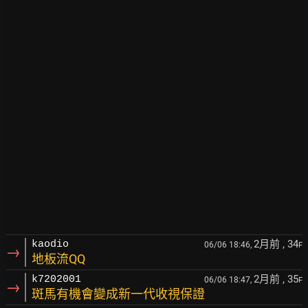
2月前
, 34
kaodio
06/06 18:46,
F
→
地板流QQ
2月前
, 35
k7202001
06/06 18:47,
F
→
斑馬有機會變成新一代收視保證