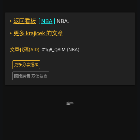
‣
返回看板
[
NBA
]
NBA.
‣
更多 krajicek 的文章
文章代碼(AID):
#1g8_QSIM
(NBA)
更多分享選項
關閉廣告 方便截圖
廣告