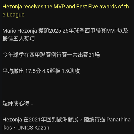
Hezonja receives the MVP and Best Five awards of th
e League
Mario Hezonja 獲頒2025-26年球季西甲聯賽MVP以及
最佳五人獎項

今年球季在西甲聯賽例行賽一共出賽31場

平均繳出 17.5分 4.9籃板 1.9助攻

短評或心得：

Hezonja 在2021年回到歐洲發展，陸續待過 Panathina
ikos、UNICS Kazan
